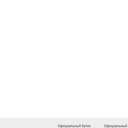
Официальный бутик
Официальный 