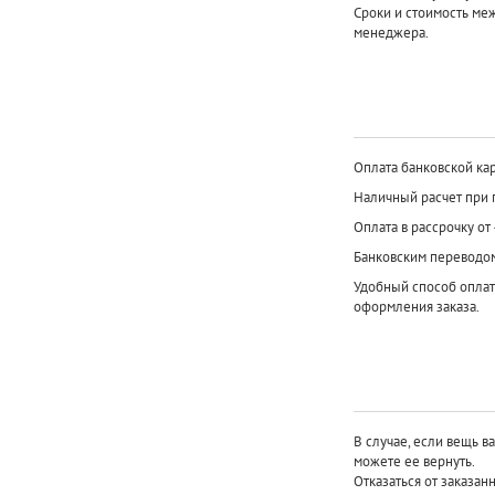
Сроки и стоимость ме
менеджера.
Оплата банковской кар
Наличный расчет при 
Оплата в рассрочку от
Банковским переводо
Удобный способ оплат
оформления заказа.
В случае, если вещь в
можете ее вернуть.
Отказаться от заказан