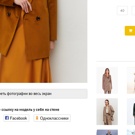
40
еть фотографии во весь экран
 ссылку на модель у себя на стене
Facebook
Одноклассники