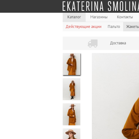
Каталог
Магазины
Контакты
Действующие акции
Пальто
Жакет
Доставка