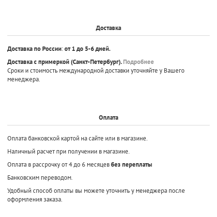
Доставка
Доставка по России
:
от 1 до 5-6 дней.
Доставка с примеркой
(Санкт-Петербург).
Подробнее
Сроки и стоимость международной доставки уточняйте у Вашего
менеджера.
Оплата
Оплата банковской картой на сайте или в магазине.
Наличный расчет при получении в магазине.
Оплата в рассрочку от 4 до 6 месяцев
без переплаты
Банковским переводом.
Удобный способ оплаты вы можете уточнить у менеджера после
оформления заказа.