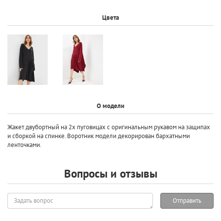
Цвета
О модели
Жакет двубортный на 2х пуговицах с оригинальным рукавом на защипах
и сборкой на спинке. Воротник модели декорирован бархатными
ленточками.
Вопросы и отзывы
Задать
Отправить
вопрос