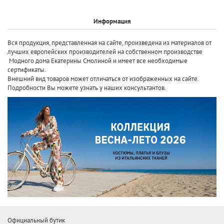
Информация
Вся продукция, представленная на сайте, произведена
из материалов от
лучших европейских производителей
на собственном производстве
Модного дома Екатерины Смолиной и имеет все необходимые
сертификаты.
Внешний вид товаров может отличаться от изображенных на сайте.
Подробности Вы можете узнать у наших консультантов.
Официальный бутик