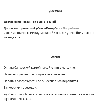
Доставка
Доставка по России
:
от 1 до 5-6 дней.
Доставка с примеркой
(Санкт-Петербург).
Подробнее
Сроки и стоимость международной доставки уточняйте у Вашего
менеджера.
Оплата
Оплата банковской картой на сайте или в магазине.
Наличный расчет при получении в магазине.
Оплата в рассрочку от 4 до 6 месяцев
без переплаты
Банковским переводом.
Удобный способ оплаты вы можете уточнить у менеджера после
оформления заказа.