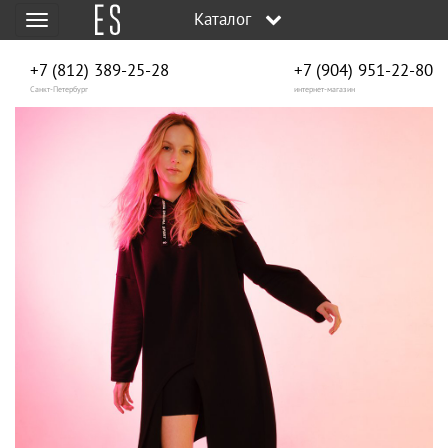
Каталог
Меню
+7 (812) 389-25-28
+7 (904) 951‑22‑80
Санкт-Петербург
интернет-магазин