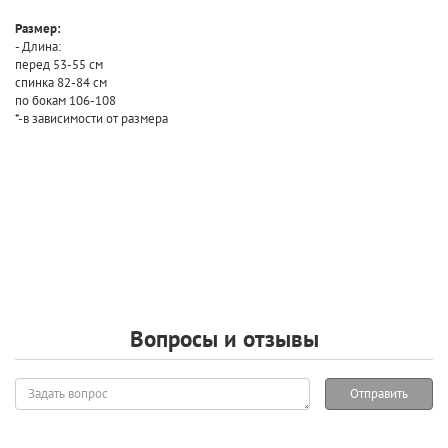
Размер:
- Длина:
перед 53-55 см
спинка 82-84 см
по бокам 106-108
*-в зависимости от размера
Вопросы и отзывы
Задать
Отправить
вопрос