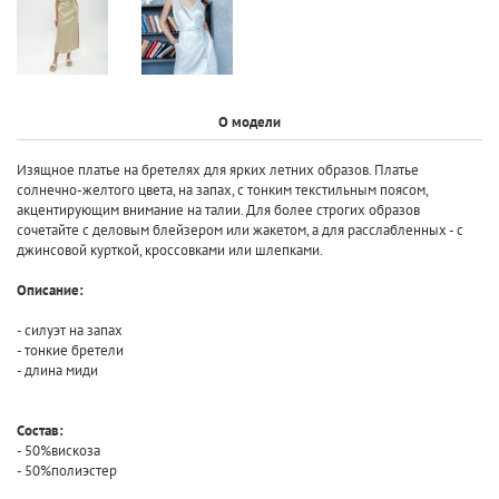
О модели
Изящное платье на бретелях для ярких летних образов. Платье
солнечно-желтого цвета, на запах, с тонким текстильным поясом,
акцентирующим внимание на талии. Для более строгих образов
сочетайте с деловым блейзером или жакетом, а для расслабленных - с
джинсовой курткой, кроссовками или шлепками.
Описание:
- силуэт на запах
- тонкие бретели
- длина миди
Состав:
- 50%вискоза
- 50%полиэстер