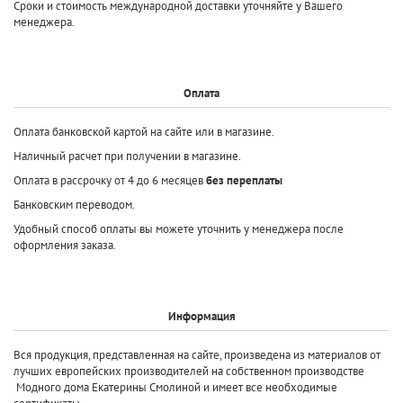
Сроки и стоимость международной доставки уточняйте у Вашего
менеджера.
Оплата
Оплата банковской картой на сайте или в магазине.
Наличный расчет при получении в магазине.
Оплата в рассрочку от 4 до 6 месяцев
без переплаты
Банковским переводом.
Удобный способ оплаты вы можете уточнить у менеджера после
оформления заказа.
Информация
Вся продукция, представленная на сайте, произведена
из материалов от
лучших европейских производителей
на собственном производстве
Модного дома Екатерины Смолиной и имеет все необходимые