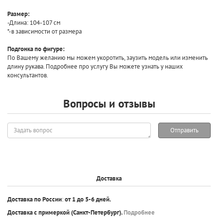
Размер:
-Длина: 104-107 см
*-в зависимости от размера
Подгонка по фигуре:
По Вашему желанию мы можем укоротить, заузить модель или изменить
длину рукава. Подробнее про услугу Вы можете узнать у наших
консультантов.
Вопросы и отзывы
Задать
Отправить
вопрос
Доставка
Доставка по России
:
от 1 до 5-6 дней.
Доставка с примеркой
(Санкт-Петербург).
Подробнее