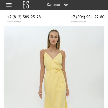
Каталог
Меню
+7 (812) 389-25-28
+7 (904) 951‑22‑80
Санкт-Петербург
интернет-магазин