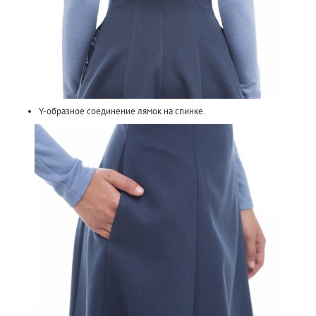
Y-образное соединение лямок на спинке.