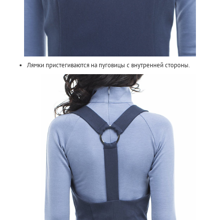
Лямки пристегиваются на пуговицы с внутренней стороны.