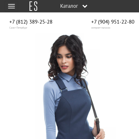
Каталог
Меню
+7 (812) 389-25-28
+7 (904) 951‑22‑80
Санкт-Петербург
интернет-магазин