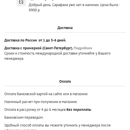
Добрый день. Сарафана уже нет в наличии. Цена была -
8900 р.
Доставка
Доставка по России
:
от 1 до 5-6 дней.
Доставка с примеркой
(Санкт-Петербург).
Подробнее
Сроки и стоимость международной доставки уточняйте у Вашего
менеджера.
Оплата
Оплата банковской картой на сайте или в магазине.
Наличный расчет при получении в магазине.
Оплата в рассрочку от 4 до 6 месяцев
без переплаты
Банковским переводом.
Удобный способ оплаты вы можете уточнить у менеджера после