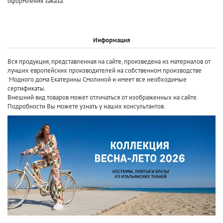
оформления заказа.
Информация
Вся продукция, представленная на сайте, произведена
из материалов от
лучших европейских производителей
на собственном производстве
Модного дома Екатерины Смолиной и имеет все необходимые
сертификаты.
Внешний вид товаров может отличаться от изображенных на сайте.
Подробности Вы можете узнать у наших консультантов.