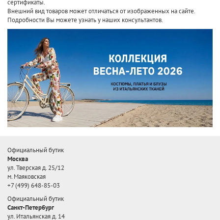
сертификаты.
Внешний вид товаров может отличаться от изображенных на сайте.
Подробности Вы можете узнать у наших консультантов.
Официальный бутик
Москва
ул. Тверская д. 25/12
м. Маяковская
+7 (499) 648-85-03
Официальный бутик
Санкт-Петербург
ул. Итальянская д. 14