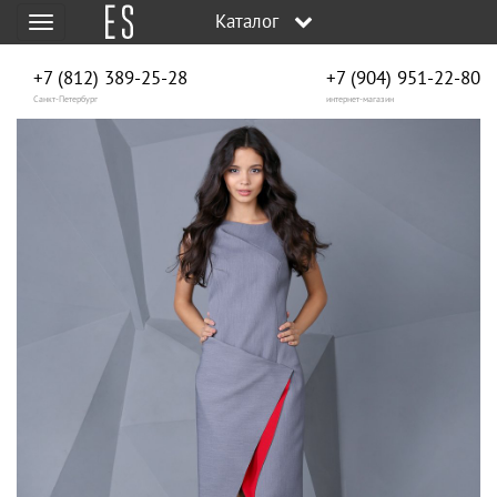
Каталог
Меню
+7 (812) 389-25-28
+7 (904) 951‑22‑80
Санкт-Петербург
интернет-магазин