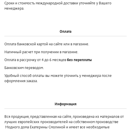
Сроки и стоимость международной доставки уточняйте у Вашего
менеджера.
Оплата
Оплата банковской картой на сайте или в магазине.
Наличный расчет при получении в магазине.
Оплата в рассрочку от 4 до 6 месяцев
без переплаты
Банковским переводом.
Удобный способ оплаты вы можете уточнить у менеджера после
оформления заказа.
Информация
Вся продукция, представленная на сайте, произведена
из материалов от
лучших европейских производителей
на собственном производстве
Модного дома Екатерины Смолиной и имеет все необходимые