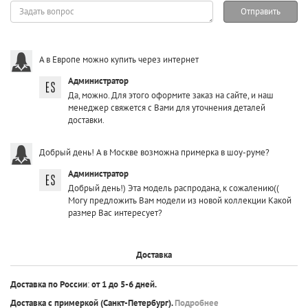
Задать
Отправить
вопрос
А в Европе можно купить через интернет
Администратор
Да, можно. Для этого оформите заказ на сайте, и наш
менеджер свяжется с Вами для уточнения деталей
доставки.
Добрый день! А в Москве возможна примерка в шоу-руме?
Администратор
Добрый день!) Эта модель распродана, к сожалению((
Могу предложить Вам модели из новой коллекции Какой
размер Вас интересует?
Доставка
Доставка по России
:
от 1 до 5-6 дней.
Доставка с примеркой
(Санкт-Петербург).
Подробнее