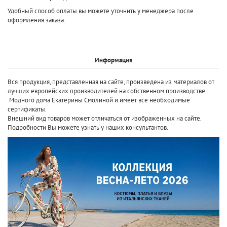
Удобный способ оплаты вы можете уточнить у менеджера после
оформления заказа.
Информация
Вся продукция, представленная на сайте, произведена
из материалов от
лучших европейских производителей
на собственном производстве
Модного дома Екатерины Смолиной и имеет все необходимые
сертификаты.
Внешний вид товаров может отличаться от изображенных на сайте.
Подробности Вы можете узнать у наших консультантов.