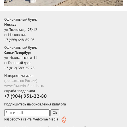
Официальный бутик
Москва
ул. Тверская д. 25/12
м. Маяковская
+7 (499) 648-85-03
Официальный бутик
Санкт-Петербург
ул. Итальянская д. 14
м. Гостиный двор
+7 (812) 389-25-28
Интернет-магазин
(доставка по России)
www.EkaterinaSmolina.ru
служба поддержки
+7 (904) 951-22-80
Подпишитесь на обновления каталога
Ok
Разработка сайта: Welcome Media