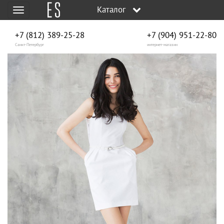
Каталог
Меню
+7 (812) 389-25-28
+7 (904) 951‑22‑80
Санкт-Петербург
интернет-магазин