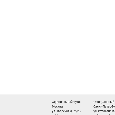
Официальный бутик
Официальный 
Москва
Санкт-Петербу
ул. Тверская д. 25/12
ул. Итальянская