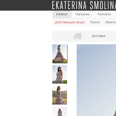
Каталог
Магазины
Контакты
Действующие акции
Пальто
Жакет
Доставка