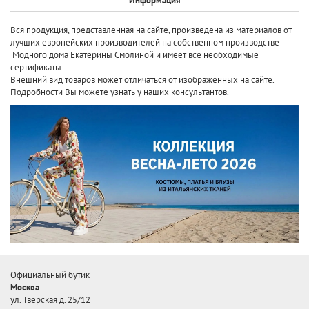
Информация
Вся продукция, представленная на сайте, произведена
из материалов от
лучших европейских производителей
на собственном производстве
Модного дома Екатерины Смолиной и имеет все необходимые
сертификаты.
Внешний вид товаров может отличаться от изображенных на сайте.
Подробности Вы можете узнать у наших консультантов.
Официальный бутик
Москва
ул. Тверская д. 25/12