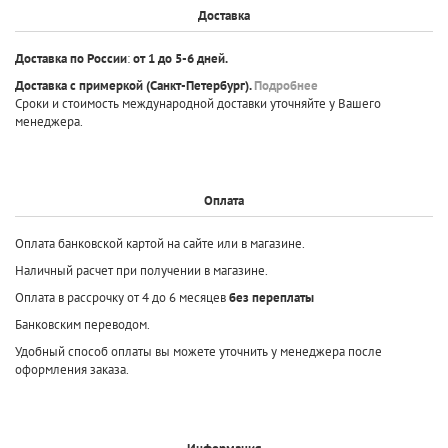
Доставка
Доставка по России
:
от 1 до 5-6 дней.
Доставка с примеркой
(Санкт-Петербург).
Подробнее
Сроки и стоимость международной доставки уточняйте у Вашего
менеджера.
Оплата
Оплата банковской картой на сайте или в магазине.
Наличный расчет при получении в магазине.
Оплата в рассрочку от 4 до 6 месяцев
без переплаты
Банковским переводом.
Удобный способ оплаты вы можете уточнить у менеджера после
оформления заказа.