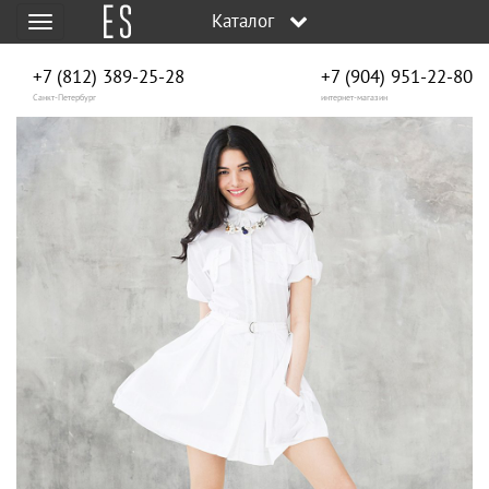
Каталог
Меню
+7 (812) 389-25-28
+7 (904) 951‑22‑80
Санкт-Петербург
интернет-магазин