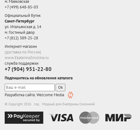
м. Маяковская
+7 (499) 648-85-03
Официальный бутик
Санкт-Петербург
ул. Итальянская д. 14
м. Гостиный двор
+7 (812) 389-25-28
Интернет-магазин
(доставка по России)
www.EkaterinaSmolina.ru
служба поддержки
+7 (904) 951-22-80
Подпишитесь на обновления каталога
Ok
Разработка сайта: Welcome Media
© Copyright 2026 год. Модный дом Екатерины Смолиной