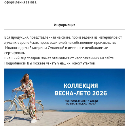
оформления заказа.
Информация
Вся продукция, представленная на сайте, произведена
из материалов от
лучших европейских производителей
на собственном производстве
Модного дома Екатерины Смолиной и имеет все необходимые
сертификаты.
Внешний вид товаров может отличаться от изображенных на сайте.
Подробности Вы можете узнать у наших консультантов.