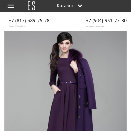
Каталог
Меню
+7 (812) 389-25-28
+7 (904) 951‑22‑80
Санкт-Петербург
интернет-магазин