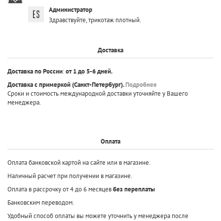
Администратор
Здравствуйте, трикотаж плотный.
Доставка
Доставка по России
:
от 1 до 5-6 дней.
Доставка с примеркой
(Санкт-Петербург).
Подробнее
Сроки и стоимость международной доставки уточняйте у Вашего
менеджера.
Оплата
Оплата банковской картой на сайте или в магазине.
Наличный расчет при получении в магазине.
Оплата в рассрочку от 4 до 6 месяцев
без переплаты
Банковским переводом.
Удобный способ оплаты вы можете уточнить у менеджера после