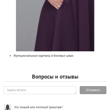
Функциональные карманы в боковых швах.
Вопросы и отзывы
Задать
Отправить
вопрос
Это тонкий или плотный трикотаж?