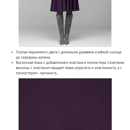
Платье черничного цвета с длинными рукавами и юбкой-солнце
до середины колена.
Вискозная ткань с добавлением эластана и полиэстера. Сочетание
вискозы с эластаном придает ткани упругость и эластичность, а с
полиэстером - прочность.