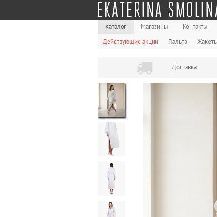
Каталог
Магазины
Контакты
Действующие акции
Пальто
Жакет
Доставка