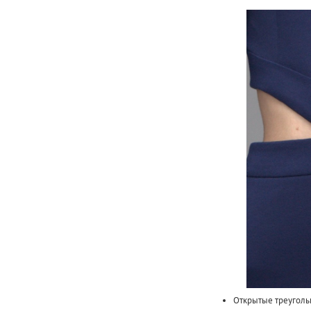
Открытые треуголь