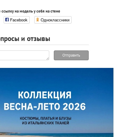
 ссылку на модель у себя на стене
Facebook
Одноклассники
просы и отзывы
Отправить