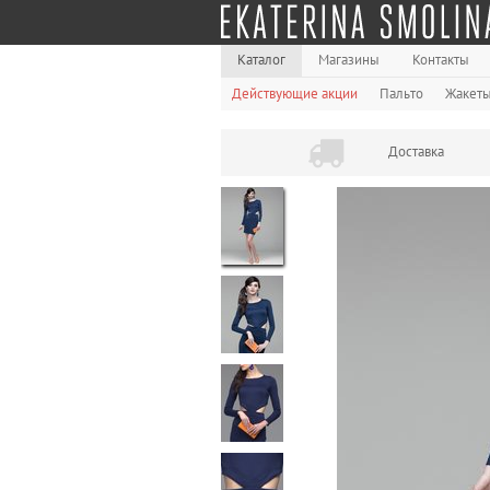
Каталог
Магазины
Контакты
Действующие акции
Пальто
Жакет
Доставка