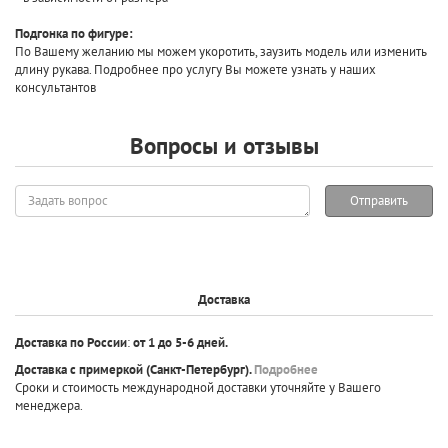
Подгонка по фигуре:
По Вашему желанию мы можем укоротить, заузить модель или изменить
длину рукава. Подробнее про услугу Вы можете узнать у наших
консультантов
Вопросы и отзывы
Задать
Отправить
вопрос
Доставка
Доставка по России
:
от 1 до 5-6 дней.
Доставка с примеркой
(Санкт-Петербург).
Подробнее
Сроки и стоимость международной доставки уточняйте у Вашего
менеджера.