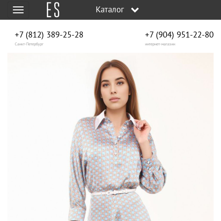
Каталог
Меню
+7 (812) 389-25-28
+7 (904) 951‑22‑80
Санкт-Петербург
интернет-магазин