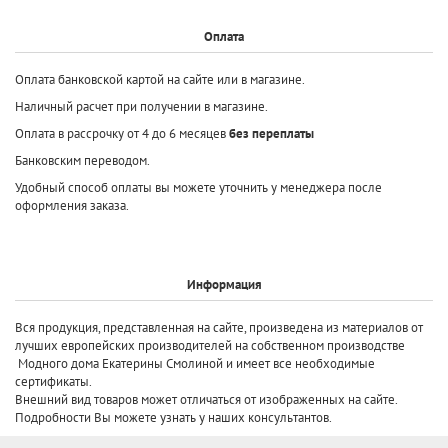
Оплата
Оплата банковской картой на сайте или в магазине.
Наличный расчет при получении в магазине.
Оплата в рассрочку от 4 до 6 месяцев
без переплаты
Банковским переводом.
Удобный способ оплаты вы можете уточнить у менеджера после
оформления заказа.
Информация
Вся продукция, представленная на сайте, произведена
из материалов от
лучших европейских производителей
на собственном производстве
Модного дома Екатерины Смолиной и имеет все необходимые
сертификаты.
Внешний вид товаров может отличаться от изображенных на сайте.
Подробности Вы можете узнать у наших консультантов.