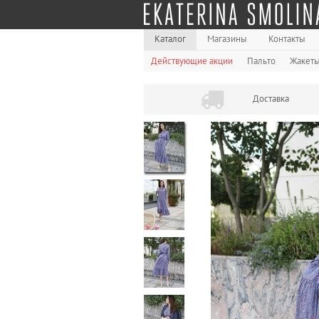
Каталог
Магазины
Контакты
Действующие акции
Пальто
Жакет
Доставка