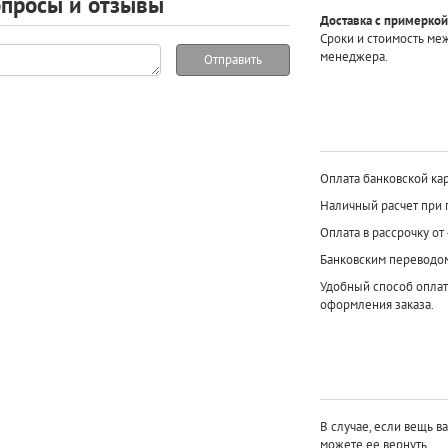
просы и отзывы
Доставка с примеркой
Сроки и стоимость ме
менеджера.
Отправить
Оплата банковской кар
Наличный расчет при 
Оплата в рассрочку от
Банковским переводо
Удобный способ оплат
оформления заказа.
В случае, если вещь в
можете ее вернуть.