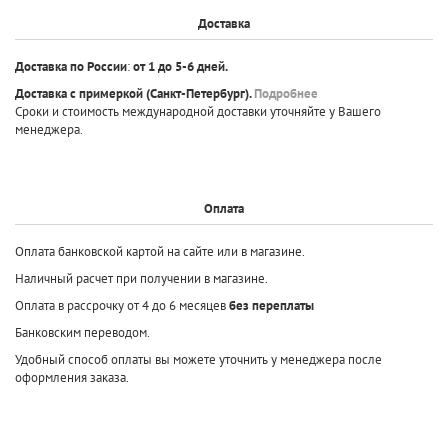
Доставка
Доставка по России
:
от 1 до 5-6 дней.
Доставка с примеркой
(Санкт-Петербург).
Подробнее
Сроки и стоимость международной доставки уточняйте у Вашего
менеджера.
Оплата
Оплата банковской картой на сайте или в магазине.
Наличный расчет при получении в магазине.
Оплата в рассрочку от 4 до 6 месяцев
без переплаты
Банковским переводом.
Удобный способ оплаты вы можете уточнить у менеджера после
оформления заказа.