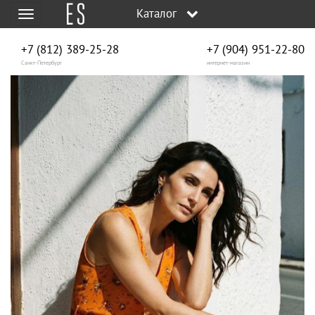
Каталог
Меню
+7 (812) 389-25-28
+7 (904) 951‑22‑80
Санкт-Петербург
интернет-магазин