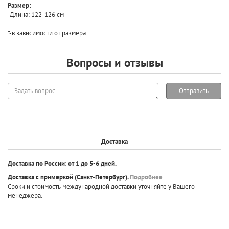
Размер:
-Длина: 122-126 см
*-в зависимости от размера
Вопросы и отзывы
Задать
Отправить
вопрос
Доставка
Доставка по России
:
от 1 до 5-6 дней.
Доставка с примеркой
(Санкт-Петербург).
Подробнее
Сроки и стоимость международной доставки уточняйте у Вашего
менеджера.