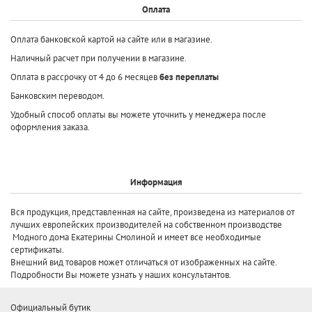
Оплата
Оплата банковской картой на сайте или в магазине.
Наличный расчет при получении в магазине.
Оплата в рассрочку от 4 до 6 месяцев
без переплаты
Банковским переводом.
Удобный способ оплаты вы можете уточнить у менеджера после
оформления заказа.
Информация
Вся продукция, представленная на сайте, произведена
из материалов от
лучших европейских производителей
на собственном производстве
Модного дома Екатерины Смолиной и имеет все необходимые
сертификаты.
Внешний вид товаров может отличаться от изображенных на сайте.
Подробности Вы можете узнать у наших консультантов.
Официальный бутик