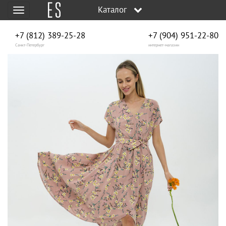
Каталог
Меню
+7 (812) 389-25-28
+7 (904) 951‑22‑80
Санкт-Петербург
интернет-магазин