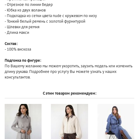
- Отрезное по линии бедер
- Юбка из двух воланов
- Подкладка из сетки цвета nude с кружевом по низу
- Тонкий белый ремень с золотой фурнитурой
- Шлевки для ремня
- Длина макси
Состав:
- 100% вискоза
Подгонка по фигуре:
По Вашему желанию мы можем укоротить, заузить модель или изменить
длину рукава. Подробнее про услугу Вы можете узнать у наших
консультантов.
С этим товаром рекомендуем: