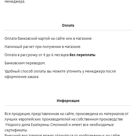
менеджера.
Оплата
Оплата банковской картой на сайте или в магазине.
Наличный расчет при получении в магазине.
Оплата в рассрочку от 4 до 6 месяцев
без переплаты
Банковским переводом.
Удобный способ оплаты вы можете уточнить у менеджера после
оформления заказа.
Информация
Вся продукция, представленная на сайте, произведена
из материалов от
лучших европейских производителей
на собственном производстве
Модного дома Екатерины Смолиной и имеет все необходимые
сертификаты.
Внешний вид товаров может отличаться от изображенных на сайте.