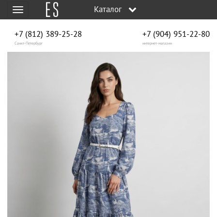
Каталог
Меню
+7 (812) 389-25-28
+7 (904) 951‑22‑80
Санкт-Петербург
интернет-магазин