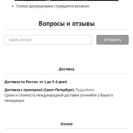
Платье декорировано струящимся воланом.
Вопросы и отзывы
Задать
Отправить
вопрос
Доставка
Доставка по России
:
от 1 до 5-6 дней.
Доставка с примеркой
(Санкт-Петербург).
Подробнее
Сроки и стоимость международной доставки уточняйте у Вашего
менеджера.
Оплата