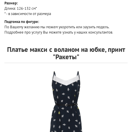
Размер
:
Длина: 126-132 см*
* - в зависимости от размера
Подгонка по фигуре:
По Вашему желанию мы можем укоротить или заузить модель.
Подробнее про услугу Вы можете узнать у наших консультантов.
Платье макси с воланом на юбке, принт
"Ракеты"