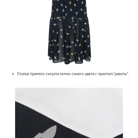
Платье прямого силуэта темно-синего цвета с принтом "ракеты".