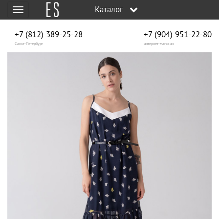
Каталог
Меню
+7 (812) 389-25-28
+7 (904) 951‑22‑80
Санкт-Петербург
интернет-магазин