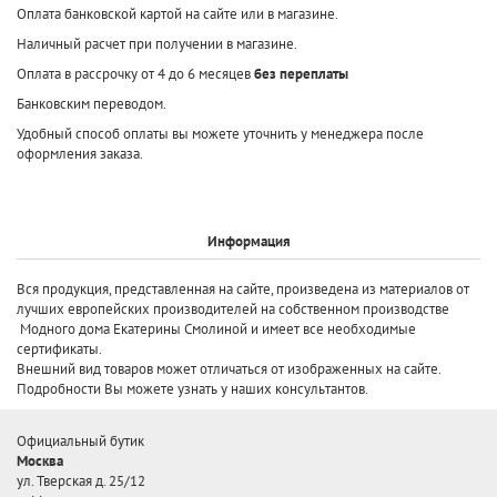
Оплата банковской картой на сайте или в магазине.
Наличный расчет при получении в магазине.
Оплата в рассрочку от 4 до 6 месяцев
без переплаты
Банковским переводом.
Удобный способ оплаты вы можете уточнить у менеджера после
оформления заказа.
Информация
Вся продукция, представленная на сайте, произведена
из материалов от
лучших европейских производителей
на собственном производстве
Модного дома Екатерины Смолиной и имеет все необходимые
сертификаты.
Внешний вид товаров может отличаться от изображенных на сайте.
Подробности Вы можете узнать у наших консультантов.
Официальный бутик
Москва
ул. Тверская д. 25/12