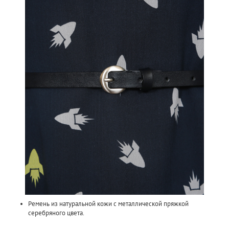
Ремень из натуральной кожи с металлической пряжкой
серебряного цвета.