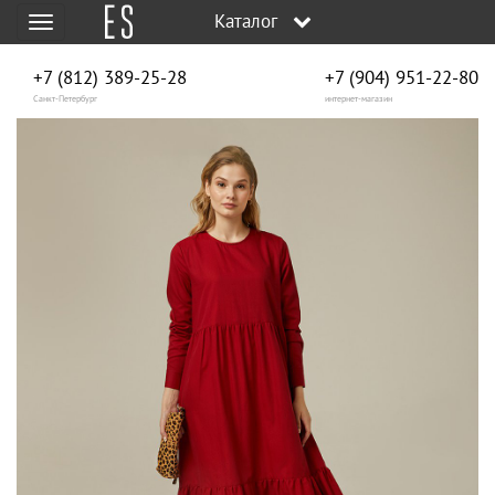
Каталог
Меню
+7 (812) 389-25-28
+7 (904) 951‑22‑80
Санкт-Петербург
интернет-магазин