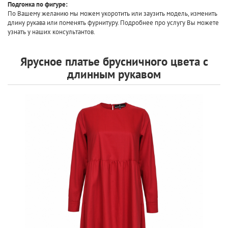
Подгонка по фигуре:
По Вашему желанию мы можем укоротить или заузить модель, изменить
длину рукава или поменять фурнитуру. Подробнее про услугу Вы можете
узнать у наших консультантов.
Ярусное платье брусничного цвета с
длинным рукавом