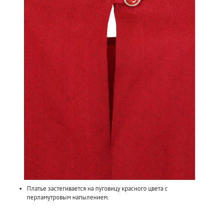
Платье застегивается на пуговицу красного цвета с
перламутровым напылением.