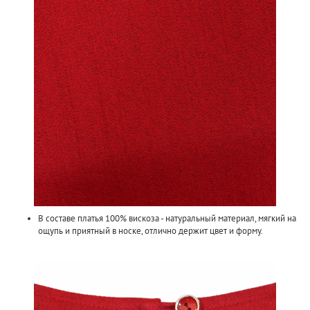
В составе платья 100% в
искоза - натуральный материал, мягкий на
ощупь и приятный в носке, отлично держит цвет и форму.