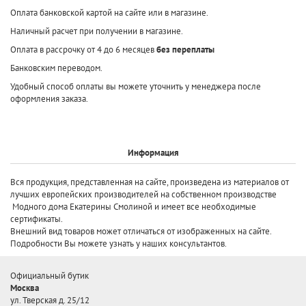
Оплата банковской картой на сайте или в магазине.
Наличный расчет при получении в магазине.
Оплата в рассрочку от 4 до 6 месяцев
без переплаты
Банковским переводом.
Удобный способ оплаты вы можете уточнить у менеджера после
оформления заказа.
Информация
Вся продукция, представленная на сайте, произведена
из материалов от
лучших европейских производителей
на собственном производстве
Модного дома Екатерины Смолиной и имеет все необходимые
сертификаты.
Внешний вид товаров может отличаться от изображенных на сайте.
Подробности Вы можете узнать у наших консультантов.
Официальный бутик
Москва
ул. Тверская д. 25/12