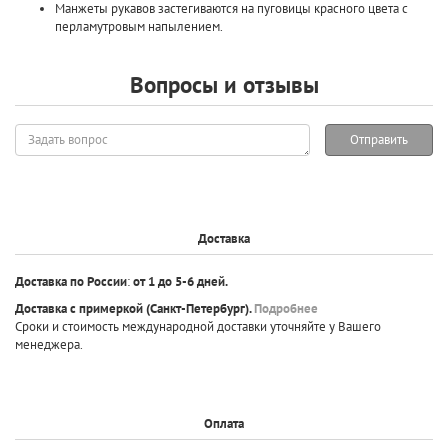
Манжеты рукавов застегиваются на
пуговицы красного цвета с
перламутровым напылением.
Вопросы и отзывы
Задать
Отправить
вопрос
Доставка
Доставка по России
:
от 1 до 5-6 дней.
Доставка с примеркой
(Санкт-Петербург).
Подробнее
Сроки и стоимость международной доставки уточняйте у Вашего
менеджера.
Оплата