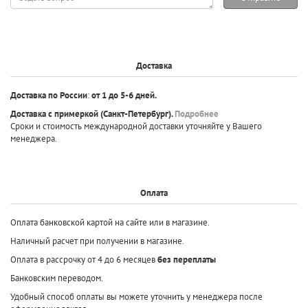
вопрос
Доставка
Доставка по России
:
от 1 до 5-6 дней.
Доставка с примеркой
(Санкт-Петербург).
Подробнее
Сроки и стоимость международной доставки уточняйте у Вашего
менеджера.
Оплата
Оплата банковской картой на сайте или в магазине.
Наличный расчет при получении в магазине.
Оплата в рассрочку от 4 до 6 месяцев
без переплаты
Банковским переводом.
Удобный способ оплаты вы можете уточнить у менеджера после