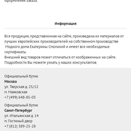
оформления заказа.
Информация
Вся продукция, представленная на сайте, произведена
из материалов от
лучших европейских производителей
на собственном производстве
Модного дома Екатерины Смолиной и имеет все необходимые
сертификаты.
Внешний вид товаров может отличаться от изображенных на сайте.
Подробности Вы можете узнать у наших консультантов.
Официальный бутик
Москва
ул. Тверская д. 25/12
м. Маяковская
+7 (499) 648-85-03
Официальный бутик
Санкт-Петербург
ул. Итальянская д. 14
м. Гостиный двор
+7 (812) 389-25-28