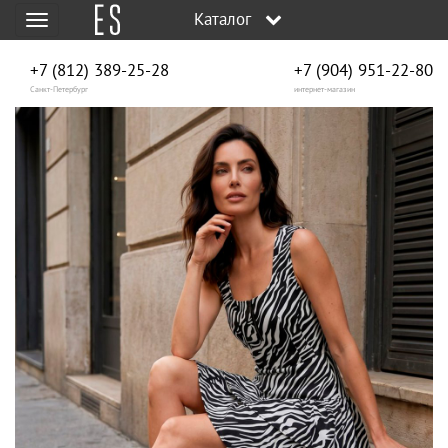
Каталог
Меню
+7 (812) 389-25-28
+7 (904) 951‑22‑80
Санкт-Петербург
интернет-магазин