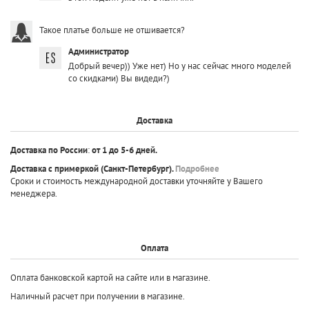
Такое платье больше не отшивается?
Администратор
Добрый вечер)) Уже нет) Но у нас сейчас много моделей
со скидками) Вы видеди?)
Доставка
Доставка по России
:
от 1 до 5-6 дней.
Доставка с примеркой
(Санкт-Петербург).
Подробнее
Сроки и стоимость международной доставки уточняйте у Вашего
менеджера.
Оплата
Оплата банковской картой на сайте или в магазине.
Наличный расчет при получении в магазине.