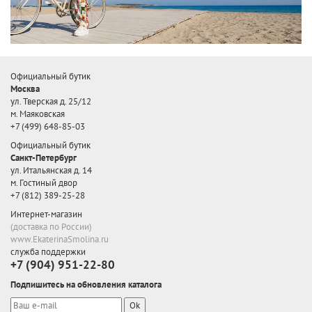
Официальный бутик
Москва
ул. Тверская д. 25/12
м. Маяковская
+7 (499) 648-85-03
Официальный бутик
Санкт-Петербург
ул. Итальянская д. 14
м. Гостиный двор
+7 (812) 389-25-28
Интернет-магазин
(доставка по России)
www.EkaterinaSmolina.ru
служба поддержки
+7 (904) 951-22-80
Подпишитесь на обновления каталога
Ok