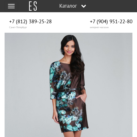
Каталог
Меню
+7 (812) 389-25-28
+7 (904) 951‑22‑80
Санкт-Петербург
интернет-магазин