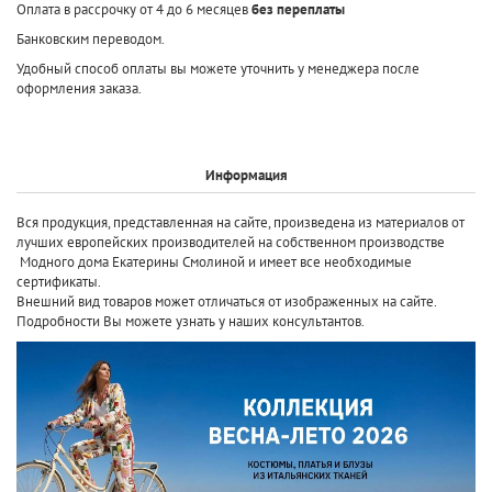
Оплата в рассрочку от 4 до 6 месяцев
без переплаты
Банковским переводом.
Удобный способ оплаты вы можете уточнить у менеджера после
оформления заказа.
Информация
Вся продукция, представленная на сайте, произведена
из материалов от
лучших европейских производителей
на собственном производстве
Модного дома Екатерины Смолиной и имеет все необходимые
сертификаты.
Внешний вид товаров может отличаться от изображенных на сайте.
Подробности Вы можете узнать у наших консультантов.