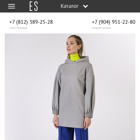
Каталог
Меню
+7 (812) 389-25-28
+7 (904) 951‑22‑80
Санкт-Петербург
интернет-магазин