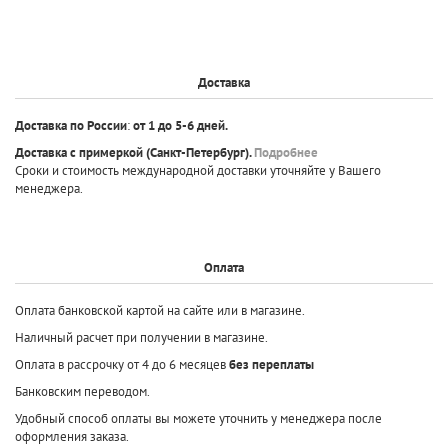
Доставка
Доставка по России
:
от 1 до 5-6 дней.
Доставка с примеркой
(Санкт-Петербург).
Подробнее
Сроки и стоимость международной доставки уточняйте у Вашего
менеджера.
Оплата
Оплата банковской картой на сайте или в магазине.
Наличный расчет при получении в магазине.
Оплата в рассрочку от 4 до 6 месяцев
без переплаты
Банковским переводом.
Удобный способ оплаты вы можете уточнить у менеджера после
оформления заказа.