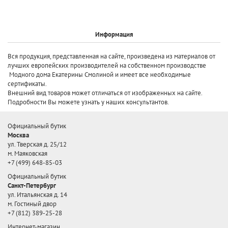
Информация
Вся продукция, представленная на сайте, произведена
из материалов от
лучших европейских производителей
на собственном производстве
Модного дома Екатерины Смолиной и имеет все необходимые
сертификаты.
Внешний вид товаров может отличаться от изображенных на сайте.
Подробности Вы можете узнать у наших консультантов.
Официальный бутик
Москва
ул. Тверская д. 25/12
м. Маяковская
+7 (499) 648-85-03
Официальный бутик
Санкт-Петербург
ул. Итальянская д. 14
м. Гостиный двор
+7 (812) 389-25-28
Интернет-магазин