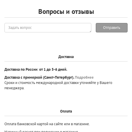
Вопросы и отзывы
Задать
Отправить
вопрос
Доставка
Доставка по России
:
от 1 до 5-6 дней.
Доставка с примеркой
(Санкт-Петербург).
Подробнее
Сроки и стоимость международной доставки уточняйте у Вашего
менеджера.
Оплата
Оплата банковской картой на сайте или в магазине.
Наличный расчет при получении в магазине.