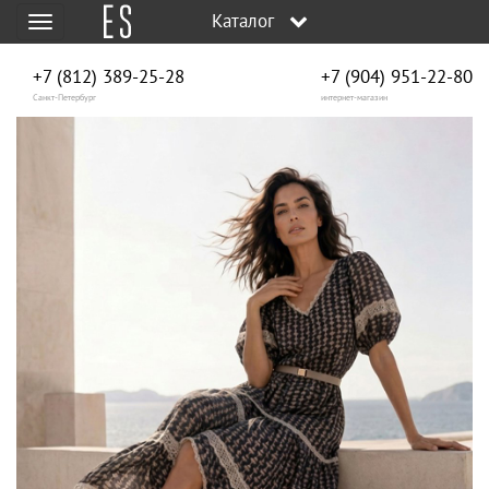
Каталог
Меню
+7 (812) 389-25-28
+7 (904) 951‑22‑80
Санкт-Петербург
интернет-магазин