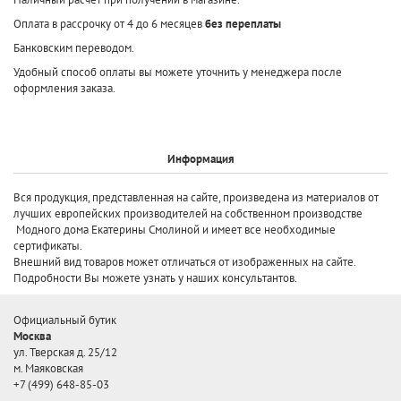
Оплата в рассрочку от 4 до 6 месяцев
без переплаты
Банковским переводом.
Удобный способ оплаты вы можете уточнить у менеджера после
оформления заказа.
Информация
Вся продукция, представленная на сайте, произведена
из материалов от
лучших европейских производителей
на собственном производстве
Модного дома Екатерины Смолиной и имеет все необходимые
сертификаты.
Внешний вид товаров может отличаться от изображенных на сайте.
Подробности Вы можете узнать у наших консультантов.
Официальный бутик
Москва
ул. Тверская д. 25/12
м. Маяковская
+7 (499) 648-85-03