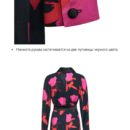
Манжета рукава застегивается на две пуговицы черного цвета.