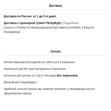
Доставка
Доставка по России
:
от 1 до 5-6 дней.
Доставка с примеркой
(Санкт-Петербург).
Подробнее
Сроки и стоимость международной доставки уточняйте у Вашего
менеджера.
Оплата
Оплата банковской картой на сайте или в магазине.
Наличный расчет при получении в магазине.
Оплата в рассрочку от 4 до 6 месяцев
без переплаты
Банковским переводом.
Удобный способ оплаты вы можете уточнить у менеджера после
оформления заказа.