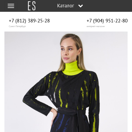
Каталог
Меню
+7 (812) 389-25-28
+7 (904) 951‑22‑80
Санкт-Петербург
интернет-магазин