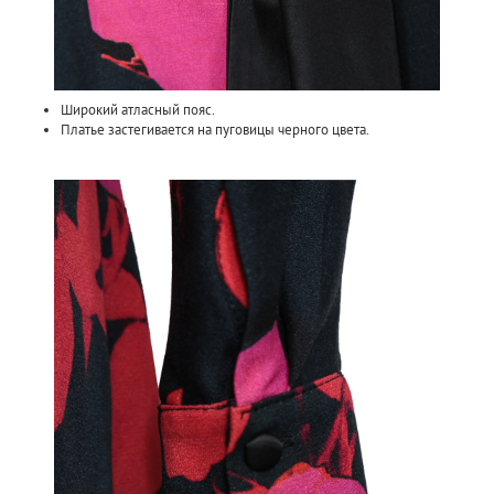
Широкий атласный пояс.
Платье застегивается на пуговицы черного цвета.