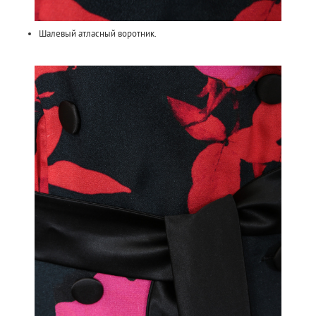
Шалевый атласный воротник.