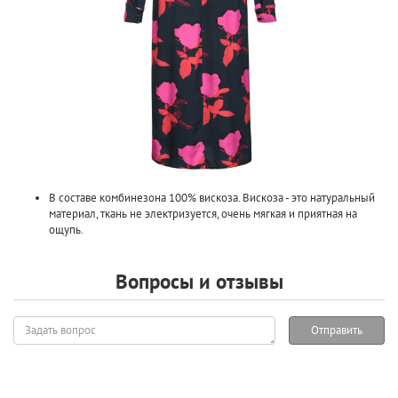
В составе комбинезона 100% вискоза. Вискоза - это натуральный
материал, ткань не электризуется, очень мягкая и приятная на
ощупь.
Вопросы и отзывы
Задать
Отправить
вопрос