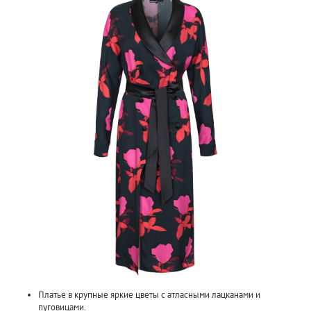
Платье в крупные яркие цветы с атласными лацканами и
пуговицами.