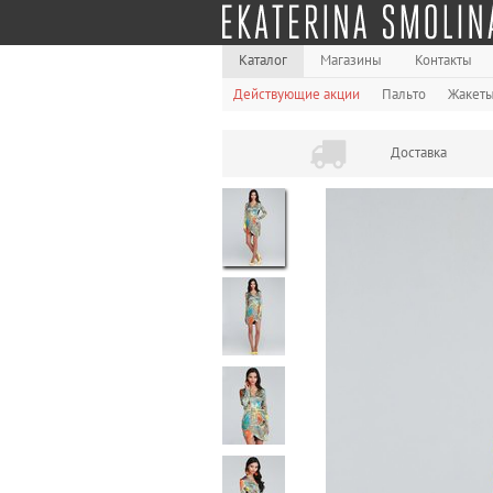
Каталог
Магазины
Контакты
Действующие акции
Пальто
Жакет
Доставка