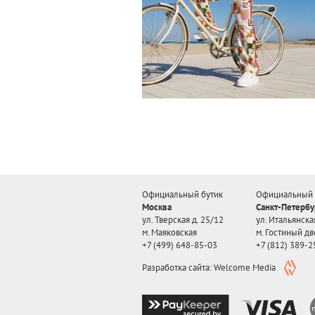
Официальный бутик
Официальный 
Москва
Санкт-Петербу
ул. Тверская д. 25/12
ул. Итальянская
м. Маяковская
м. Гостиный дв
+7 (499) 648-85-03
+7 (812) 389-2
Разработка сайта: Welcome Media