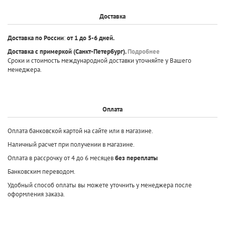
Доставка
Доставка по России
:
от 1 до 5-6 дней.
Доставка с примеркой
(Санкт-Петербург).
Подробнее
Сроки и стоимость международной доставки уточняйте у Вашего
менеджера.
Оплата
Оплата банковской картой на сайте или в магазине.
Наличный расчет при получении в магазине.
Оплата в рассрочку от 4 до 6 месяцев
без переплаты
Банковским переводом.
Удобный способ оплаты вы можете уточнить у менеджера после
оформления заказа.