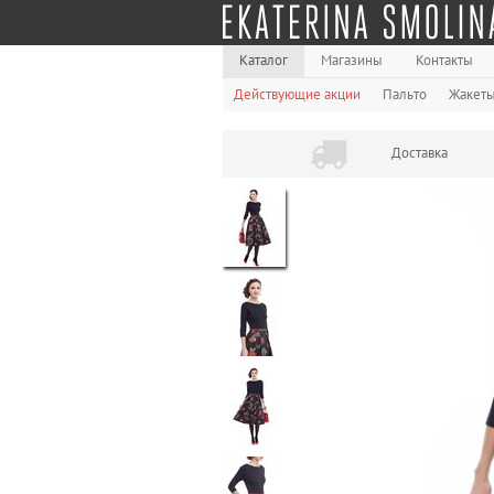
Каталог
Магазины
Контакты
Действующие акции
Пальто
Жакет
Доставка