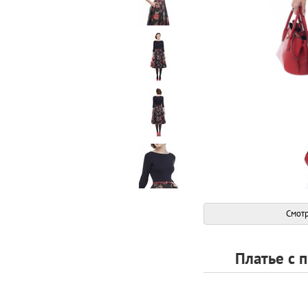
Смотр
Платье с 