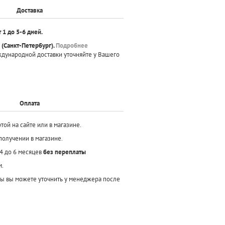
Доставка
т 1 до 5-6 дней.
(Санкт-Петербург).
Подробнее
ждународной доставки уточняйте у Вашего
Оплата
той на сайте или в магазине.
получении в магазине.
 4 до 6 месяцев
без переплаты
м.
ы вы можете уточнить у менеджера после