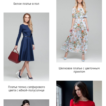
Белое платье в пол
Шелковое платье с цветочным
принтом
Платье темно-сапфирового
цвета с юбкой-полусолнце