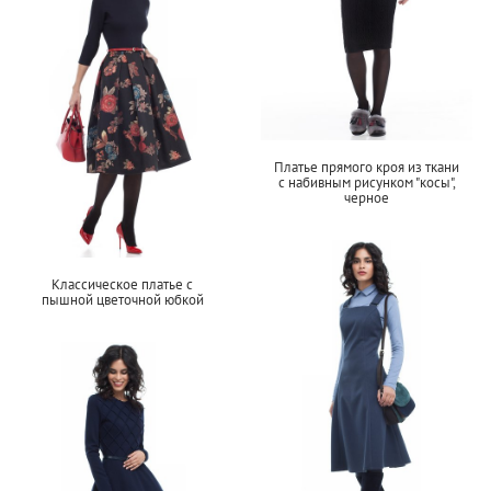
Платье прямого кроя из ткани
с набивным рисунком "косы",
черное
Классическое платье с
пышной цветочной юбкой