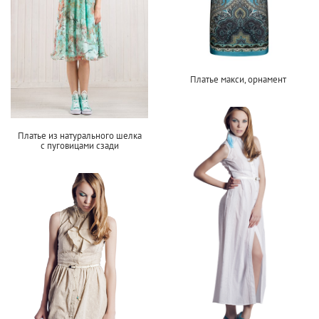
Платье макси, орнамент
Платье из натурального шелка
с пуговицами сзади