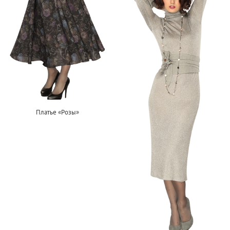
Платье «Розы»