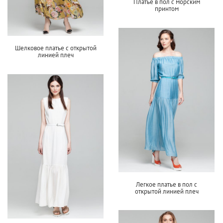
Платье в пол с морским
принтом
Шелковое платье с открытой
линией плеч
Легкое платье в пол с
открытой линией плеч