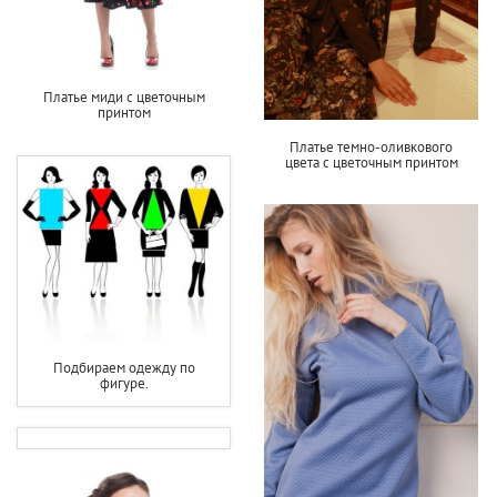
Платье миди с цветочным
принтом
Платье темно-оливкового
цвета с цветочным принтом
Подбираем одежду по
фигуре.