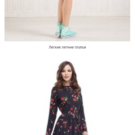
Легкие летние платья