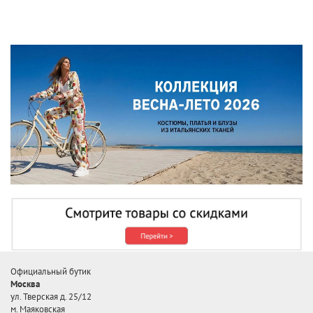
Официальный бутик
Москва
ул. Тверская д. 25/12
м. Маяковская