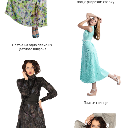
пол, с разрезом сверху
Платье на одно плечо из
цветного шифона
Платье солнце