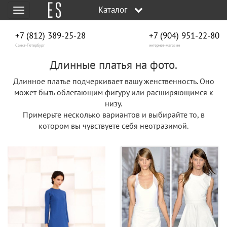
Каталог
Меню
+7 (812) 389-25-28
+7 (904) 951‑22‑80
Санкт-Петербург
интернет-магазин
Длинные платья на фото.
Длинное платье подчеркивает вашу женственность. Оно
может быть облегающим фигуру или расширяющимся к
низу.
Примерьте несколько вариантов и выбирайте то, в
котором вы чувствуете себя неотразимой.