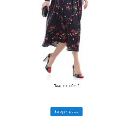
Платье с юбкой
Загрузить еще