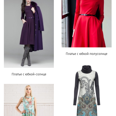
Платье с юбкой-полусолнце
Платье с юбкой-солнце