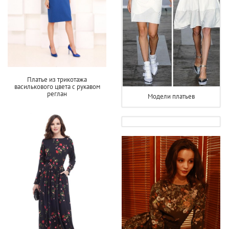
Платье из трикотажа
василькового цвета с рукавом
реглан
Модели платьев