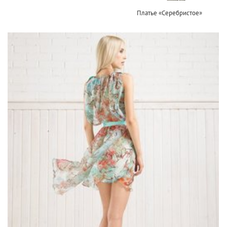
Платье «Серебристое»