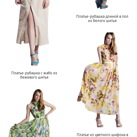
Платье-рубашка длиной в пол
из белого шитья
Платье-рубашка с жабо из
бежевого шитья
Платье из цветного шифона в