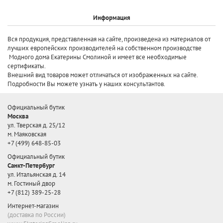
Информация
Вся продукция, представленная на сайте, произведена
из материалов от
лучших европейских производителей
на собственном производстве
Модного дома Екатерины Смолиной и имеет все необходимые
сертификаты.
Внешний вид товаров может отличаться от изображенных на сайте.
Подробности Вы можете узнать у наших консультантов.
Официальный бутик
Москва
ул. Тверская д. 25/12
м. Маяковская
+7 (499) 648-85-03
Официальный бутик
Санкт-Петербург
ул. Итальянская д. 14
м. Гостиный двор
+7 (812) 389-25-28
Интернет-магазин
(доставка по России)