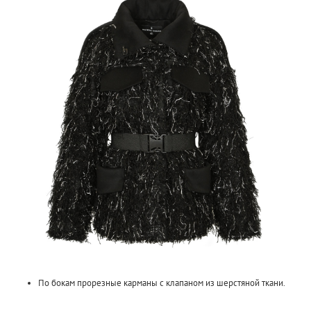
По бокам прорезные карманы с клапаном из шерстяной ткани.