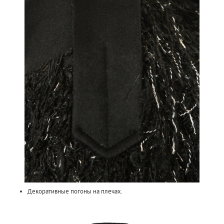
Декоративные погоны на плечах.