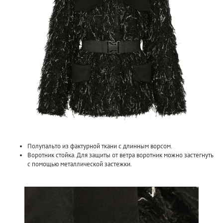
Полупальто из фактурной ткани с длинным ворсом.
Воротник стойка. Для защиты от ветра воротник можно застегнуть
с помощью металлической застежки.