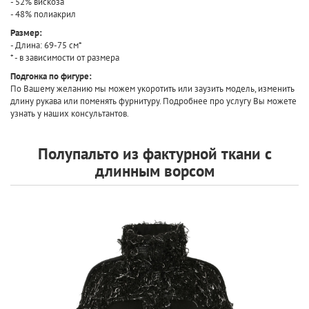
- 52% вискоза
- 48% полиакрил
Размер:
- Длина: 69-75 см*
* - в зависимости от размера
Подгонка по фигуре:
По Вашему желанию мы можем укоротить или заузить модель, изменить
длину рукава или поменять фурнитуру. Подробнее про услугу Вы можете
узнать у наших консультантов.
Полупальто из фактурной ткани с
длинным ворсом