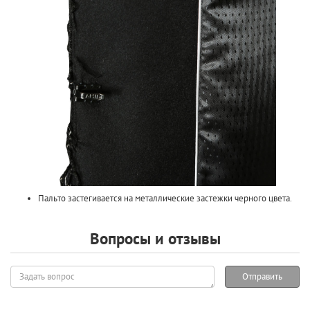
Пальто застегивается на металлические застежки черного цвета.
Вопросы и отзывы
Задать
Отправить
вопрос