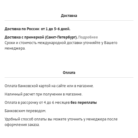
Доставка
Доставка по России
:
от 1 до 5-6 дней.
Доставка с примеркой
(Санкт-Петербург).
Подробнее
Сроки и стоимость международной доставки уточняйте у Вашего
менеджера.
Оплата
Оплата банковской картой на сайте или в магазине.
Наличный расчет при получении в магазине.
Оплата в рассрочку от 4 до 6 месяцев
без переплаты
Банковским переводом.
Удобный способ оплаты вы можете уточнить у менеджера после
оформления заказа.