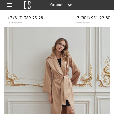
Каталог
Меню
+7 (812) 389-25-28
+7 (904) 951‑22‑80
Санкт-Петербург
интернет-магазин