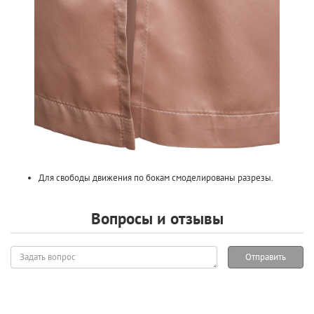
Для свободы движения по бокам смоделированы разрезы.
Вопросы и отзывы
Задать
Отправить
вопрос