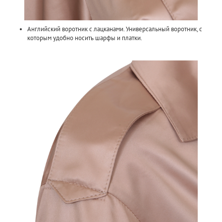
Английский воротник с лацканами. Универсальный воротник, с
которым удобно носить шарфы и платки.