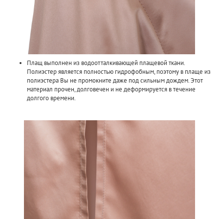
Плащ выполнен из водоотталкивающей плащевой ткани.
Полиэстер является полностью гидрофобным, поэтому в плаще из
полиэстера Вы не промокните даже под сильным дождем. Этот
материал прочен, долговечен и не деформируется в течение
долгого времени.