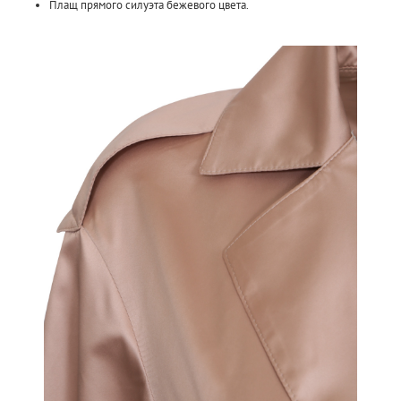
Плащ прямого силуэта бежевого цвета.