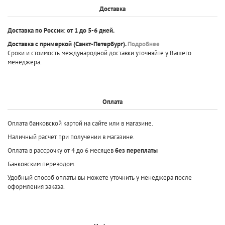
Доставка
Доставка по России
:
от 1 до 5-6 дней.
Доставка с примеркой
(Санкт-Петербург).
Подробнее
Сроки и стоимость международной доставки уточняйте у Вашего
менеджера.
Оплата
Оплата банковской картой на сайте или в магазине.
Наличный расчет при получении в магазине.
Оплата в рассрочку от 4 до 6 месяцев
без переплаты
Банковским переводом.
Удобный способ оплаты вы можете уточнить у менеджера после
оформления заказа.