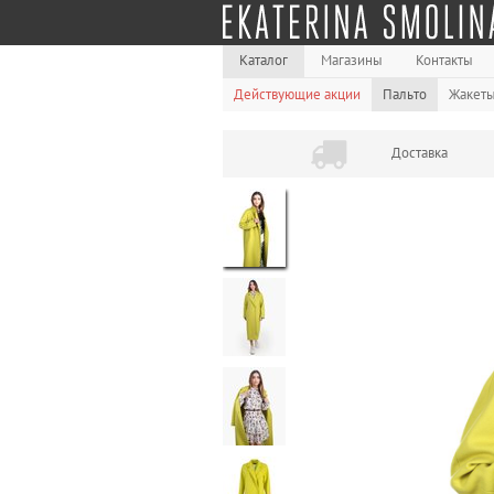
Каталог
Магазины
Контакты
Действующие акции
Пальто
Жакет
Доставка