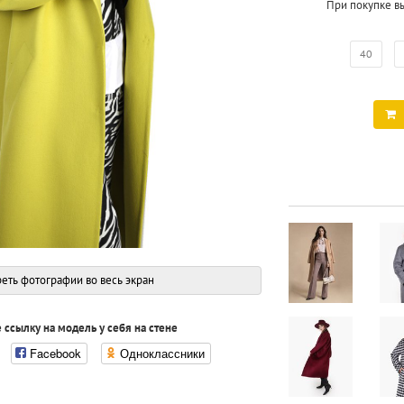
При покупке в
40
еть фотографии во весь экран
 ссылку на модель у себя на стене
Facebook
Одноклассники