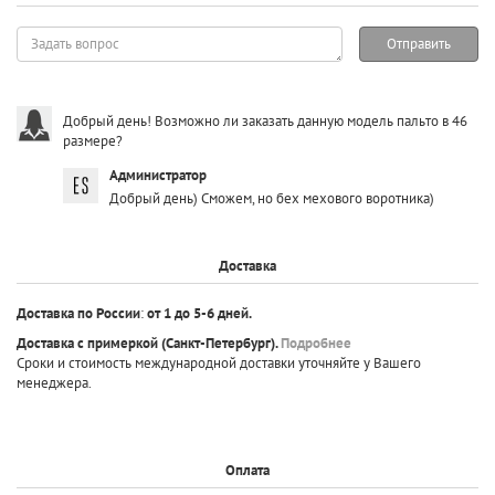
Задать
Отправить
вопрос
Добрый день! Возможно ли заказать данную модель пальто в 46
размере?
Администратор
Добрый день) Сможем, но бех мехового воротника)
Доставка
Доставка по России
:
от 1 до 5-6 дней.
Доставка с примеркой
(Санкт-Петербург).
Подробнее
Сроки и стоимость международной доставки уточняйте у Вашего
менеджера.
Оплата