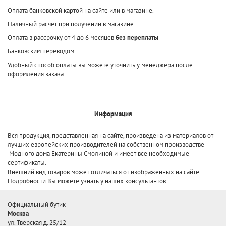
Оплата банковской картой на сайте или в магазине.
Наличный расчет при получении в магазине.
Оплата в рассрочку от 4 до 6 месяцев
без переплаты
Банковским переводом.
Удобный способ оплаты вы можете уточнить у менеджера после
оформления заказа.
Информация
Вся продукция, представленная на сайте, произведена
из материалов от
лучших европейских производителей
на собственном производстве
Модного дома Екатерины Смолиной и имеет все необходимые
сертификаты.
Внешний вид товаров может отличаться от изображенных на сайте.
Подробности Вы можете узнать у наших консультантов.
Официальный бутик
Москва
ул. Тверская д. 25/12