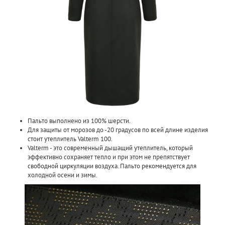
Пальто выполнено из 100% шерсти.
Для защиты от морозов до -20 градусов по всей длине изделия
стоит утеплитель Valterm 100.
Valterm - это современный дышащий утеплитель, который
эффективно сохраняет тепло и при этом не препятствует
свободной циркуляции воздуха. Пальто рекомендуется для
холодной осени и зимы.