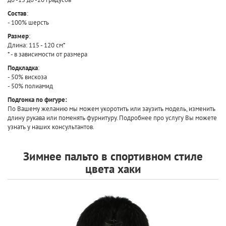
Состав
:
- 100% шерсть
Размер
:
Длина: 115 - 120 см*
* - в зависимости от размера
Подкладка
:
- 50% вискоза
- 50% полиамид
Подгонка по фигуре:
По Вашему желанию мы можем укоротить или заузить модель, изменить
длину рукава или поменять фурнитуру. Подробнее про услугу Вы можете
узнать у наших консультантов.
Зимнее пальто в спортивном стиле
цвета хаки