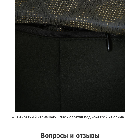
Секретный кармашек-шпион спрятан под кокеткой на спине.
Вопросы и отзывы