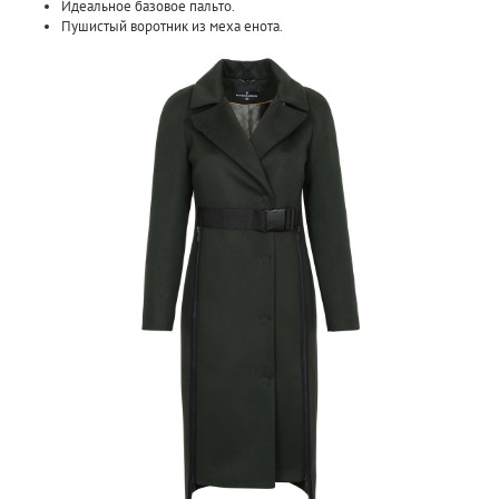
Идеальное базовое пальто.
Пушистый воротник из меха енота.