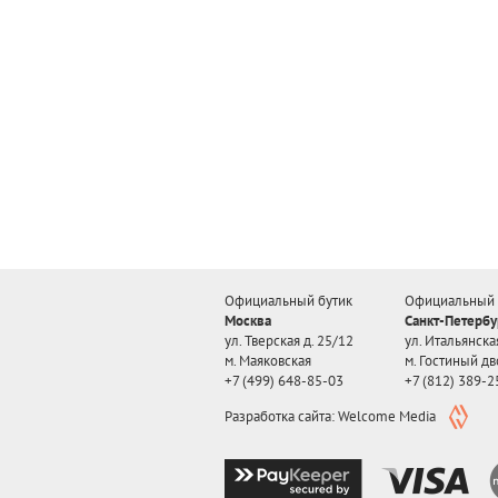
Официальный бутик
Официальный 
Москва
Санкт-Петербу
ул. Тверская д. 25/12
ул. Итальянская
м. Маяковская
м. Гостиный дв
+7 (499) 648-85-03
+7 (812) 389-2
Разработка сайта: Welcome Media