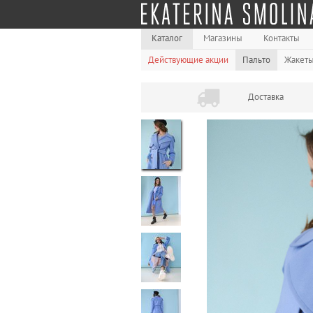
Каталог
Магазины
Контакты
Действующие акции
Пальто
Жакет
Доставка