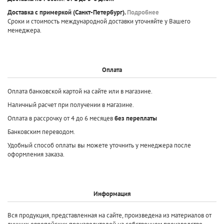
Доставка с примеркой
(Санкт-Петербург).
Подробнее
Сроки и стоимость международной доставки уточняйте у Вашего
менеджера.
Оплата
Оплата банковской картой на сайте или в магазине.
Наличный расчет при получении в магазине.
Оплата в рассрочку от 4 до 6 месяцев
без переплаты
Банковским переводом.
Удобный способ оплаты вы можете уточнить у менеджера после
оформления заказа.
Информация
Вся продукция, представленная на сайте, произведена
из материалов от