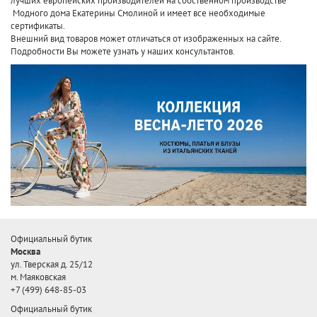
лучших европейских производителей
на собственном производстве
Модного дома Екатерины Смолиной и имеет все необходимые
сертификаты.
Внешний вид товаров может отличаться от изображенных на сайте.
Подробности Вы можете узнать у наших консультантов.
Официальный бутик
Москва
ул. Тверская д. 25/12
м. Маяковская
+7 (499) 648-85-03
Официальный бутик