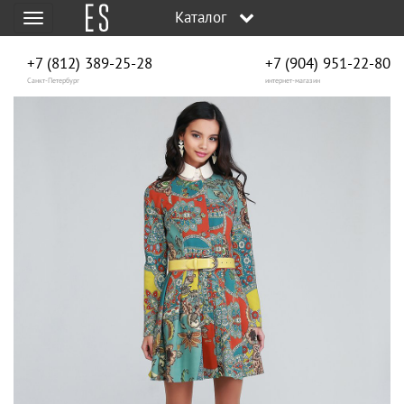
Каталог
Меню
+7 (812) 389-25-28
+7 (904) 951‑22‑80
Санкт-Петербург
интернет-магазин