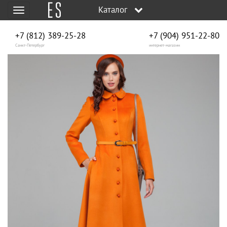
Каталог
Меню
+7 (812) 389-25-28
+7 (904) 951‑22‑80
Санкт-Петербург
интернет-магазин