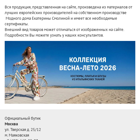
Вся продукция, представленная на сайте, произведена
из материалов от
лучших европейских производителей
на собственном производстве
Модного дома Екатерины Смолиной и имеет все необходимые
сертификаты.
Внешний вид товаров может отличаться от изображенных на сайте.
Подробности Вы можете узнать у наших консультантов.
Официальный бутик
Москва
ул. Тверская д. 25/12
м. Маяковская