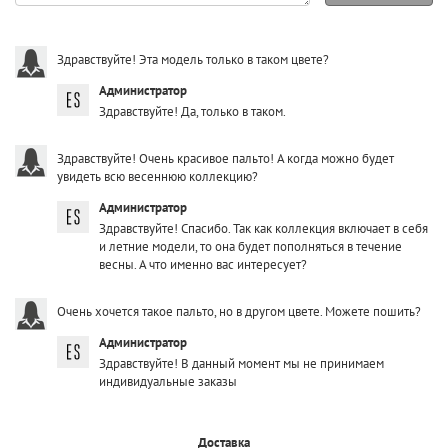
Здравствуйте! Эта модель только в таком цвете?
Администратор
Здравствуйте! Да, только в таком.
Здравствуйте! Очень красивое пальто! А когда можно будет
увидеть всю весеннюю коллекцию?
Администратор
Здравствуйте! Спасибо. Так как коллекция включает в себя
и летние модели, то она будет пополняться в течение
весны. А что именно вас интересует?
Очень хочется такое пальто, но в другом цвете. Можете пошить?
Администратор
Здравствуйте! В данный момент мы не принимаем
индивидуальные заказы
Доставка