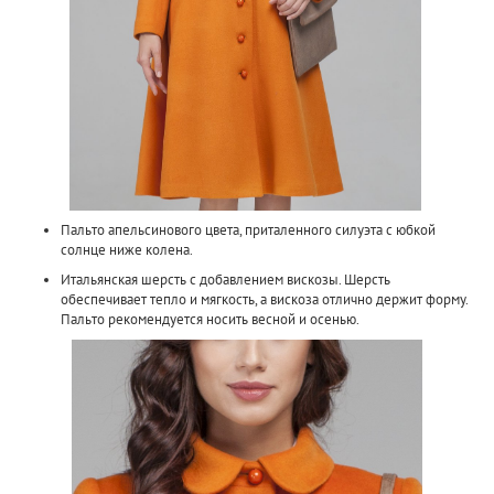
Пальто апельсинового цвета, приталенного силуэта с юбкой
солнце ниже колена.
Итальянская шерсть с добавлением вискозы. Шерсть
обеспечивает тепло и мягкость, а вискоза отлично держит форму.
Пальто рекомендуется носить весной и осенью.