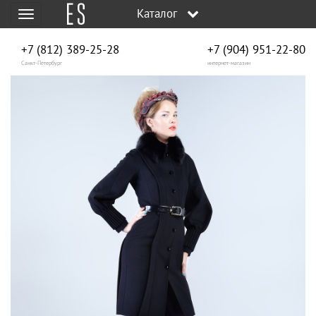
Каталог
Меню
+7 (812) 389-25-28
+7 (904) 951‑22‑80
Санкт-Петербург
интернет-магазин