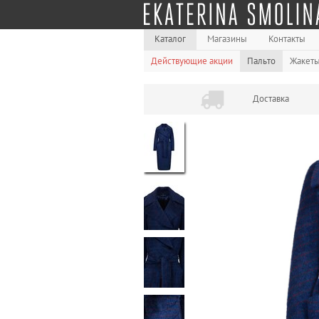
Каталог
Магазины
Контакты
Действующие акции
Пальто
Жакет
Доставка