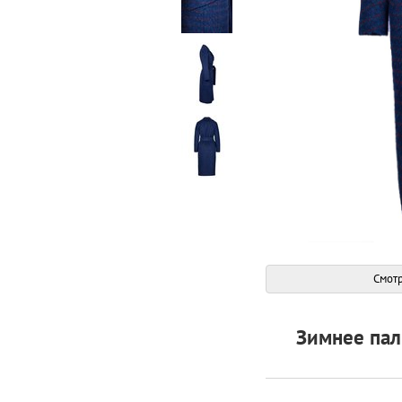
Смотр
Зимнее пал