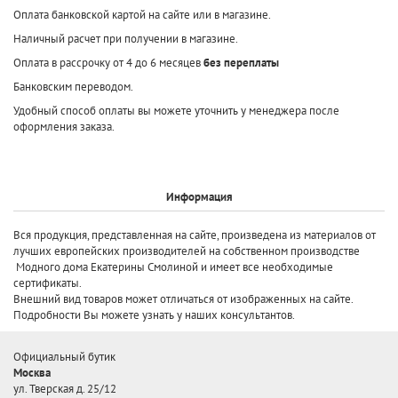
Оплата банковской картой на сайте или в магазине.
Наличный расчет при получении в магазине.
Оплата в рассрочку от 4 до 6 месяцев
без переплаты
Банковским переводом.
Удобный способ оплаты вы можете уточнить у менеджера после
оформления заказа.
Информация
Вся продукция, представленная на сайте, произведена
из материалов от
лучших европейских производителей
на собственном производстве
Модного дома Екатерины Смолиной и имеет все необходимые
сертификаты.
Внешний вид товаров может отличаться от изображенных на сайте.
Подробности Вы можете узнать у наших консультантов.
Официальный бутик
Москва
ул. Тверская д. 25/12