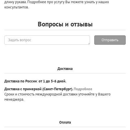
длину рукава. Подробнее про услугу Вы можете узнать у наших
консультантов.
Вопросы и отзывы
Задать
Отправить
вопрос
Доставка
Доставка по России
:
от 1 до 5-6 дней.
Доставка с примеркой
(Санкт-Петербург).
Подробнее
Сроки и стоимость международной доставки уточняйте у Вашего
менеджера.
Оплата