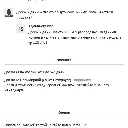
Добрый день! А пальто по артикулу 0722-01 большенство в
продаже?
Администратор
Добрый день. Пальто 0722-01 распродано. На данный
момент в наличии зимняя аналогичная по силуэту модель
арт.1253-01
Доставка
Доставка по России
:
от 1 до 5-6 дней.
Доставка с примеркой
(Санкт-Петербург).
Подробнее
Сроки и стоимость международной доставки уточняйте у Вашего
менеджера.
Оплата
Оплата банковской картой на сайте или в магазине.