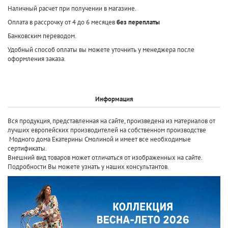
Наличный расчет при получении в магазине.
Оплата в рассрочку от 4 до 6 месяцев
без переплаты
Банковским переводом.
Удобный способ оплаты вы можете уточнить у менеджера после
оформления заказа.
Информация
Вся продукция, представленная на сайте, произведена
из материалов от
лучших европейских производителей
на собственном производстве
Модного дома Екатерины Смолиной и имеет все необходимые
сертификаты.
Внешний вид товаров может отличаться от изображенных на сайте.
Подробности Вы можете узнать у наших консультантов.