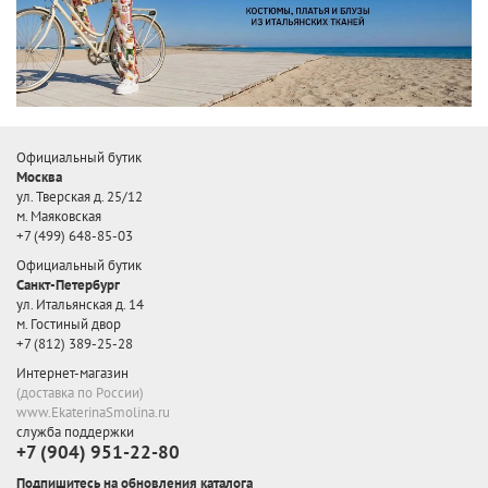
Официальный бутик
Москва
ул. Тверская д. 25/12
м. Маяковская
+7 (499) 648-85-03
Официальный бутик
Санкт-Петербург
ул. Итальянская д. 14
м. Гостиный двор
+7 (812) 389-25-28
Интернет-магазин
(доставка по России)
www.EkaterinaSmolina.ru
служба поддержки
+7 (904) 951-22-80
Подпишитесь на обновления каталога