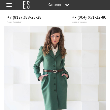
Каталог
Меню
+7 (812) 389-25-28
+7 (904) 951‑22‑80
Санкт-Петербург
интернет-магазин