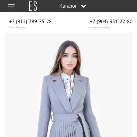
Каталог
Меню
+7 (812) 389-25-28
+7 (904) 951‑22‑80
Санкт-Петербург
интернет-магазин