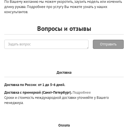
По Вашему желанию мы можем укоротить, заузить модель или изменить
длину рукава. Подробнее про услугу Вы можете узнать у наших
консультантов.
Вопросы и отзывы
Задать
Отправить
вопрос
Доставка
Доставка по России
:
от 1 до 5-6 дней.
Доставка с примеркой
(Санкт-Петербург).
Подробнее
Сроки и стоимость международной доставки уточняйте у Вашего
менеджера.
Оплата