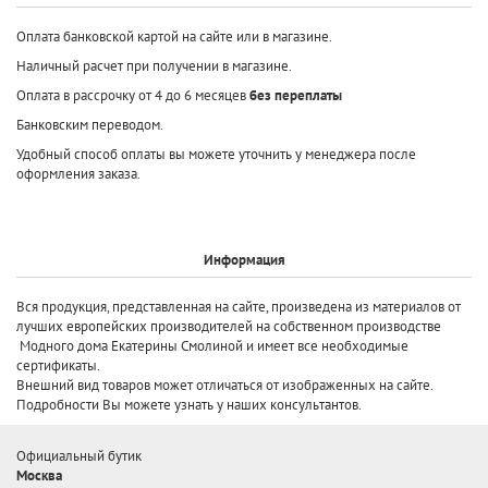
Оплата банковской картой на сайте или в магазине.
Наличный расчет при получении в магазине.
Оплата в рассрочку от 4 до 6 месяцев
без переплаты
Банковским переводом.
Удобный способ оплаты вы можете уточнить у менеджера после
оформления заказа.
Информация
Вся продукция, представленная на сайте, произведена
из материалов от
лучших европейских производителей
на собственном производстве
Модного дома Екатерины Смолиной и имеет все необходимые
сертификаты.
Внешний вид товаров может отличаться от изображенных на сайте.
Подробности Вы можете узнать у наших консультантов.
Официальный бутик
Москва