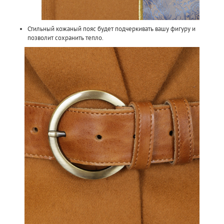
Стильный кожаный пояс будет подчеркивать вашу фигуру и
позволит сохранить тепло.