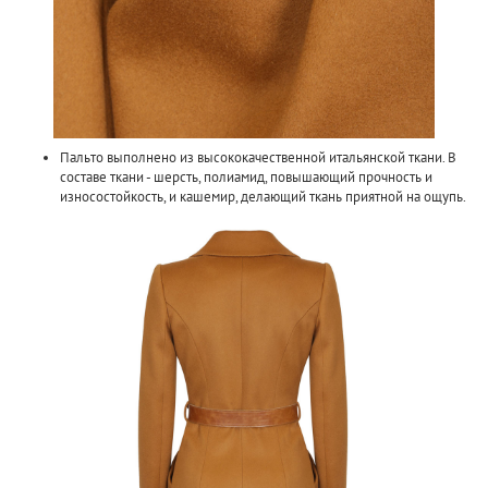
Пальто выполнено из высококачественной итальянской ткани. В
составе ткани - шерсть, полиамид, повышающий прочность и
износостойкость, и кашемир, делающий ткань приятной на ощупь.