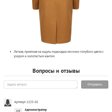
Легкая, приятная на ощупь подкладка песочно-голубого цвета с
узором и золотистым кантом.
Вопросы и отзывы
Задать
Отправить
вопрос
Артикул 1225-02
Администратор