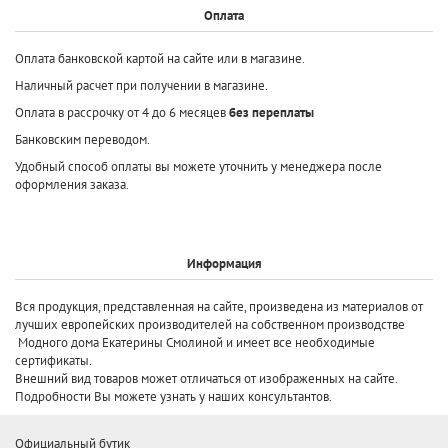
Оплата
Оплата банковской картой на сайте или в магазине.
Наличный расчет при получении в магазине.
Оплата в рассрочку от 4 до 6 месяцев
без переплаты
Банковским переводом.
Удобный способ оплаты вы можете уточнить у менеджера после
оформления заказа.
Информация
Вся продукция, представленная на сайте, произведена
из материалов от
лучших европейских производителей
на собственном производстве
Модного дома Екатерины Смолиной и имеет все необходимые
сертификаты.
Внешний вид товаров может отличаться от изображенных на сайте.
Подробности Вы можете узнать у наших консультантов.
Официальный бутик