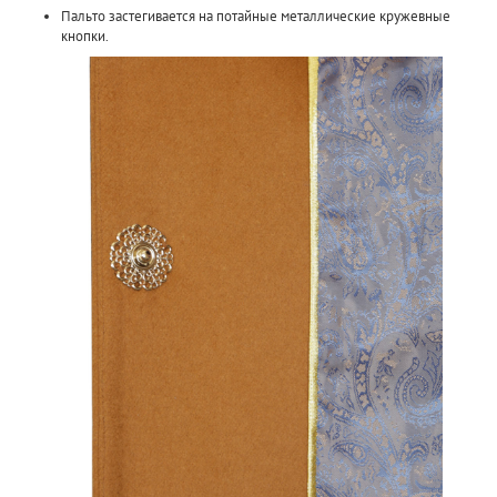
Пальто застегивается на потайные металлические кружевные
кнопки.