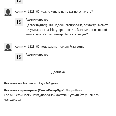
Артикул 1225-02 можно узнать цену данного пальто?
Администратор
Здравствуйте!) Эта модель распродана, поэтому на сайте
не указана цена. Могу предложить Вам пальто из новой
коллекции. Какой размер Вас интересует?
Артикул 1225-02 подскажите пожалуйста цену.
Администратор
Доставка
Доставка по России
:
от 1 до 5-6 дней.
Доставка с примеркой
(Санкт-Петербург).
Подробнее
Сроки и стоимость международной доставки уточняйте у Вашего
менеджера.