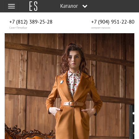
Каталог
Меню
+7 (812) 389-25-28
+7 (904) 951‑22‑80
Санкт-Петербург
интернет-магазин