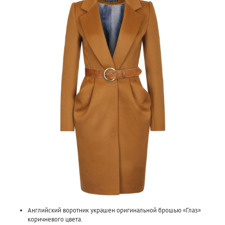
Английский воротник украшен оригинальной брошью «Глаз»
коричневого цвета.