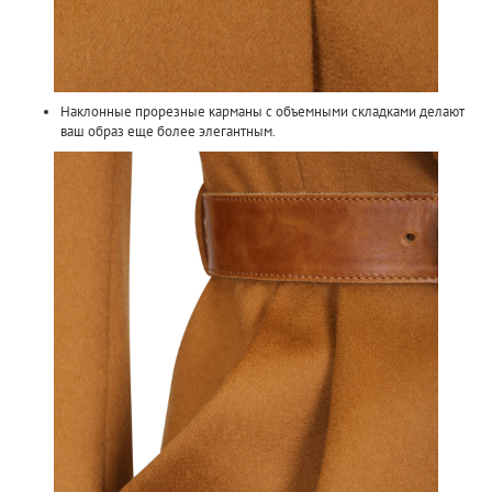
Наклонные прорезные карманы с объемными складками делают
ваш образ еще более элегантным.