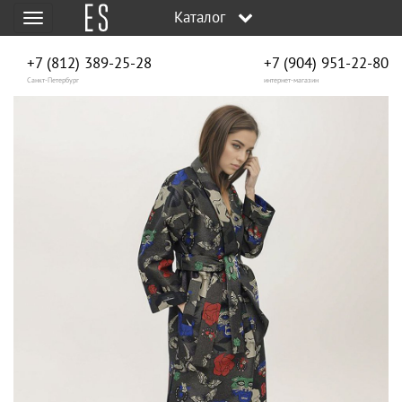
Каталог
Меню
+7 (812) 389-25-28
+7 (904) 951‑22‑80
Санкт-Петербург
интернет-магазин