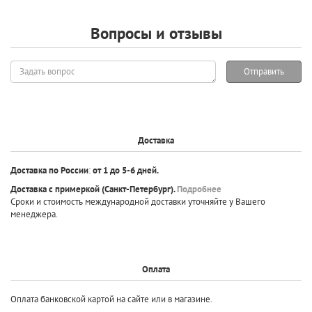
Вопросы и отзывы
Задать
Отправить
вопрос
Доставка
Доставка по России
:
от 1 до 5-6 дней.
Доставка с примеркой
(Санкт-Петербург).
Подробнее
Сроки и стоимость международной доставки уточняйте у Вашего
менеджера.
Оплата
Оплата банковской картой на сайте или в магазине.