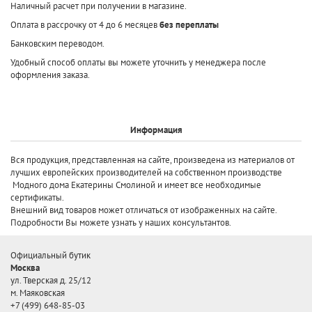
Наличный расчет при получении в магазине.
Оплата в рассрочку от 4 до 6 месяцев
без переплаты
Банковским переводом.
Удобный способ оплаты вы можете уточнить у менеджера после
оформления заказа.
Информация
Вся продукция, представленная на сайте, произведена
из материалов от
лучших европейских производителей
на собственном производстве
Модного дома Екатерины Смолиной и имеет все необходимые
сертификаты.
Внешний вид товаров может отличаться от изображенных на сайте.
Подробности Вы можете узнать у наших консультантов.
Официальный бутик
Москва
ул. Тверская д. 25/12
м. Маяковская
+7 (499) 648-85-03