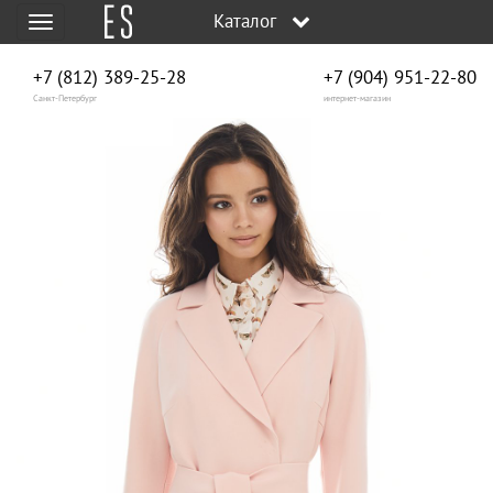
Каталог
Меню
+7 (812) 389-25-28
+7 (904) 951‑22‑80
Санкт-Петербург
интернет-магазин