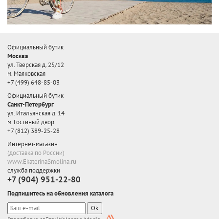
Официальный бутик
Москва
ул. Тверская д. 25/12
м. Маяковская
+7 (499) 648-85-03
Официальный бутик
Санкт-Петербург
ул. Итальянская д. 14
м. Гостиный двор
+7 (812) 389-25-28
Интернет-магазин
(доставка по России)
www.EkaterinaSmolina.ru
служба поддержки
+7 (904) 951-22-80
Подпишитесь на обновления каталога
Ok