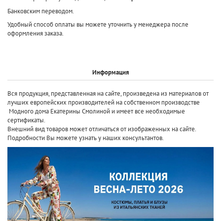
Банковским переводом.
Удобный способ оплаты вы можете уточнить у менеджера после
оформления заказа.
Информация
Вся продукция, представленная на сайте, произведена
из материалов от
лучших европейских производителей
на собственном производстве
Модного дома Екатерины Смолиной и имеет все необходимые
сертификаты.
Внешний вид товаров может отличаться от изображенных на сайте.
Подробности Вы можете узнать у наших консультантов.