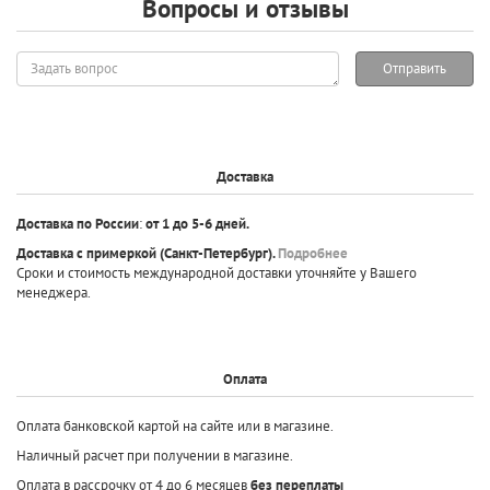
Вопросы и отзывы
Задать
Отправить
вопрос
Доставка
Доставка по России
:
от 1 до 5-6 дней.
Доставка с примеркой
(Санкт-Петербург).
Подробнее
Сроки и стоимость международной доставки уточняйте у Вашего
менеджера.
Оплата
Оплата банковской картой на сайте или в магазине.
Наличный расчет при получении в магазине.
Оплата в рассрочку от 4 до 6 месяцев
без переплаты