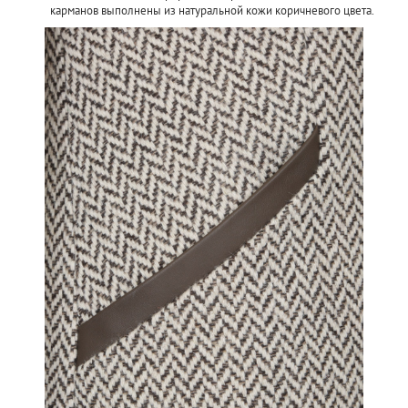
карманов выполнены из натуральной кожи коричневого цвета.