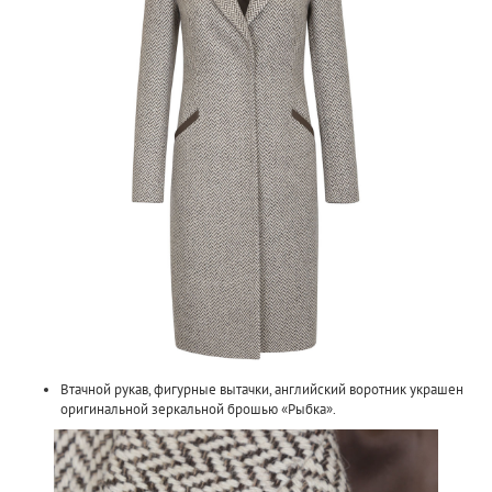
Втачной рукав, фигурные вытачки, английский воротник украшен
оригинальной зеркальной брошью «Рыбка».