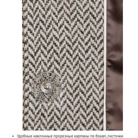
Удобные наклонные прорезные карманы по бокам, листочки