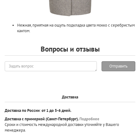
Нежная, приятная на ощупь подкладка цвета мокко с серебристым
кантом.
Вопросы и отзывы
Задать
Отправить
вопрос
Доставка
Доставка по России
:
от 1 до 5-6 дней.
Доставка с примеркой
(Санкт-Петербург).
Подробнее
Сроки и стоимость международной доставки уточняйте у Вашего
менеджера.