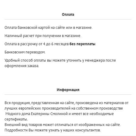
Оплата
Оплата банковской картой на сайте или в магазине.
Наличный расчет при получении в магазине.
Оплата в рассрочку от 4 до 6 месяцев
без переплаты
Банковским переводом.
Удобный способ оплаты вы можете уточнить у менеджера после
оформления заказа.
Информация
Вся продукция, представленная на сайте, произведена
из материалов от
лучших европейских производителей
на собственном производстве
Модного дома Екатерины Смолиной и имеет все необходимые
сертификаты.
Внешний вид товаров может отличаться от изображенных на сайте.
Подробности Вы можете узнать у наших консультантов.