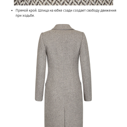
Прямой крой. Шлица на юбке сзади создает свободу движения
при ходьбе.