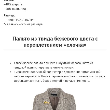
- 40% шерсть
- 60% полиамид
Размер:
- Длина: 102,5-107см*
* - в зависимости от размера
Пальто из твида бежевого цвета с
переплетением «елочка»
Классическое пальто прямого силуэта бежевого цвета из
твидовой ткани с переплетением «елочка».
Высокотехнологичный полиэстер с добавлением итальянской
шерсти мериносов. Полиэстеровые волокна прочные и упругие, а
шерсть делает ткань более теплой и придает мягкость.