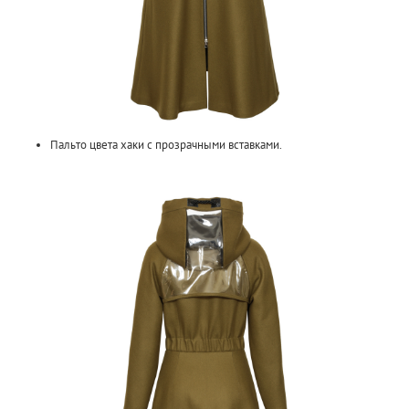
Пальто цвета хаки с прозрачными вставками.