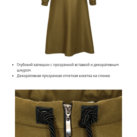
Глубокий капюшон с прозрачной вставкой и декоративным
шнуром.
Декоративная прозрачная отлетная кокетка на спинке.