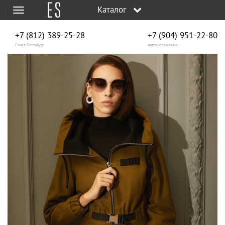
Каталог
Меню
+7 (812) 389-25-28
+7 (904) 951‑22‑80
Санкт-Петербург
интернет-магазин