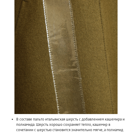
В составе пальто итальянская шерсть с добавлением кашемира и
полиамида. Шерсть хорошо сохраняет тепло, кашемир в
сочетании с шерстью становится значительно мягче, а полиамид