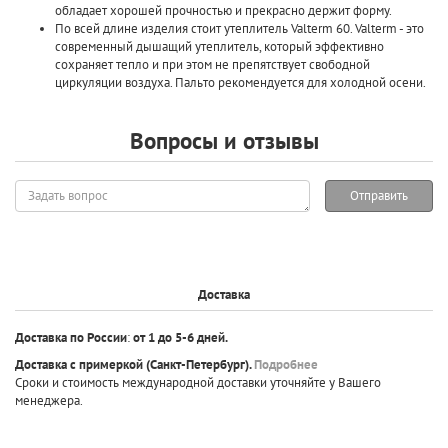
обладает хорошей прочностью и прекрасно держит форму.
По всей длине изделия стоит утеплитель Valterm 60. Valterm - это
современный дышащий утеплитель, который эффективно
сохраняет тепло и при этом не препятствует свободной
циркуляции воздуха. Пальто рекомендуется для холодной осени.
Вопросы и отзывы
Задать
Отправить
вопрос
Доставка
Доставка по России
:
от 1 до 5-6 дней.
Доставка с примеркой
(Санкт-Петербург).
Подробнее
Сроки и стоимость международной доставки уточняйте у Вашего
менеджера.