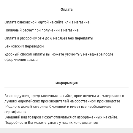
Оплата
Оплата банковской картой на сайте или в магазине.
Наличный расчет при получении в магазине.
Оплата в рассрочку от 4 до 6 месяцев
без переплаты
Банковским переводом.
Удобный способ оплаты вы можете уточнить у менеджера после
оформления заказа.
Информация
Вся продукция, представленная на сайте, произведена
из материалов от
лучших европейских производителей
на собственном производстве
Модного дома Екатерины Смолиной и имеет все необходимые
сертификаты.
Внешний вид товаров может отличаться от изображенных на сайте.
Подробности Вы можете узнать у наших консультантов.