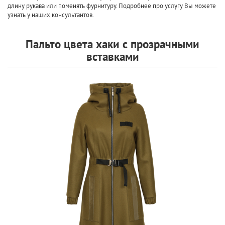
длину рукава или поменять фурнитуру. Подробнее про услугу Вы можете
узнать у наших консультантов.
Пальто цвета хаки с прозрачными
вставками