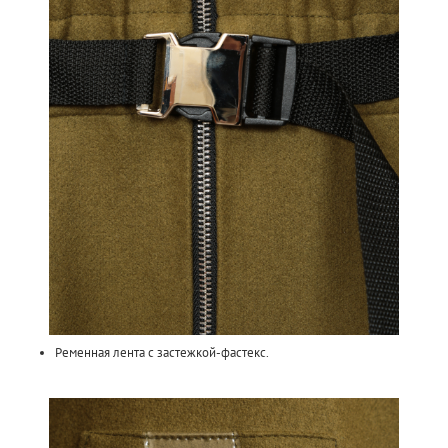
Ременная лента с застежкой-фастекс.