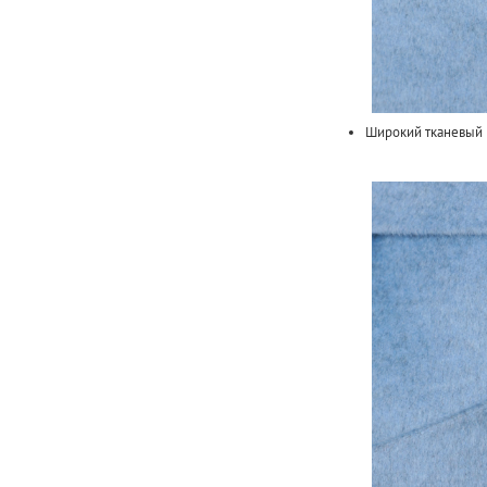
Широкий тканевый 