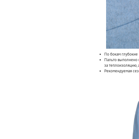
По бокам глубокие
Пальто выполнено и
за теплоизоляцию, 
Рекомендуемая сезо