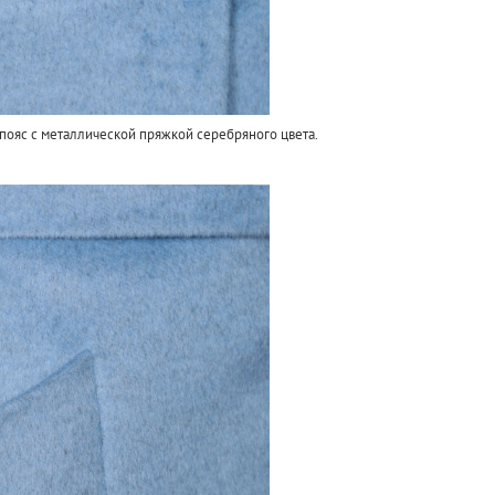
пояс с металлической пряжкой серебряного цвета.