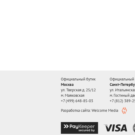
Официальный бутик
Официальный 
Москва
Санкт-Петербу
ул. Тверская д. 25/12
ул. Итальянская
м. Маяковская
м. Гостиный дв
+7 (499) 648-85-03
+7 (812) 389-2
Разработка сайта: Welcome Media