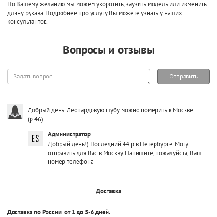
По Вашему желанию мы можем укоротить, заузить модель или изменить
длину рукава. Подробнее про услугу Вы можете узнать у наших
консультантов.
Вопросы и отзывы
Задать
Отправить
вопрос
Добрый день. Леопардовую шубу можно померить в Москве
(р.46)
Администратор
Добрый день!) Последний 44 р в Петербурге. Могу
отправить для Вас в Москву. Напишите, пожалуйста, Ваш
номер телефона
Доставка
Доставка по России
:
от 1 до 5-6 дней.