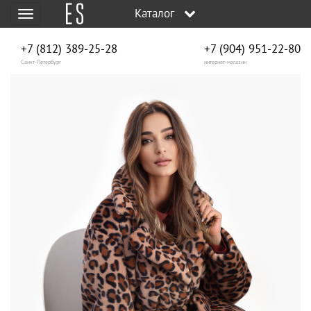
Каталог
Меню
+7 (812) 389-25-28
+7 (904) 951‑22‑80
Санкт-Петербург
интернет-магазин