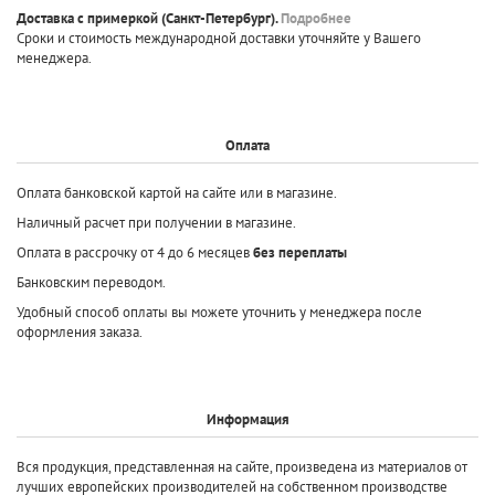
Доставка с примеркой
(Санкт-Петербург).
Подробнее
Сроки и стоимость международной доставки уточняйте у Вашего
менеджера.
Оплата
Оплата банковской картой на сайте или в магазине.
Наличный расчет при получении в магазине.
Оплата в рассрочку от 4 до 6 месяцев
без переплаты
Банковским переводом.
Удобный способ оплаты вы можете уточнить у менеджера после
оформления заказа.
Информация
Вся продукция, представленная на сайте, произведена
из материалов от
лучших европейских производителей
на собственном производстве