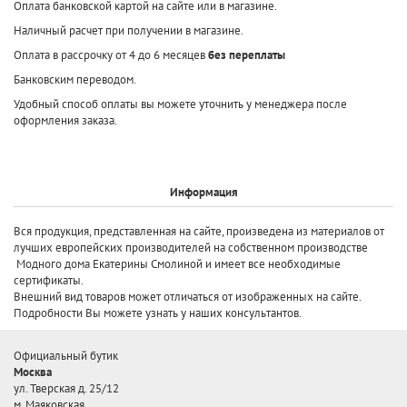
Оплата банковской картой на сайте или в магазине.
Наличный расчет при получении в магазине.
Оплата в рассрочку от 4 до 6 месяцев
без переплаты
Банковским переводом.
Удобный способ оплаты вы можете уточнить у менеджера после
оформления заказа.
Информация
Вся продукция, представленная на сайте, произведена
из материалов от
лучших европейских производителей
на собственном производстве
Модного дома Екатерины Смолиной и имеет все необходимые
сертификаты.
Внешний вид товаров может отличаться от изображенных на сайте.
Подробности Вы можете узнать у наших консультантов.
Официальный бутик
Москва
ул. Тверская д. 25/12
м. Маяковская