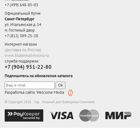
+7 (499) 648-85-03
Официальный бутик
Санкт-Петербург
ул. Итальянская д. 14
м. Гостиный двор
+7 (812) 389-25-28
Интернет-магазин
(доставка по России)
www.EkaterinaSmolina.ru
служба поддержки
+7 (904) 951-22-80
Подпишитесь на обновления каталога
Ok
Разработка сайта: Welcome Media
© Copyright 2026 год. Модный дом Екатерины Смолиной