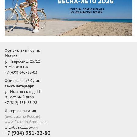
Официальный бутик
Москва
ул. Тверская д. 25/12
м. Маяковская
+7 (499) 648-85-03
Официальный бутик
Санкт-Петербург
ул. Итальянская д. 14
м. Гостиный двор
+7 (812) 389-25-28
Интернет-магазин
(доставка по России)
www.EkaterinaSmolina.ru
служба поддержки
+7 (904) 951-22-80