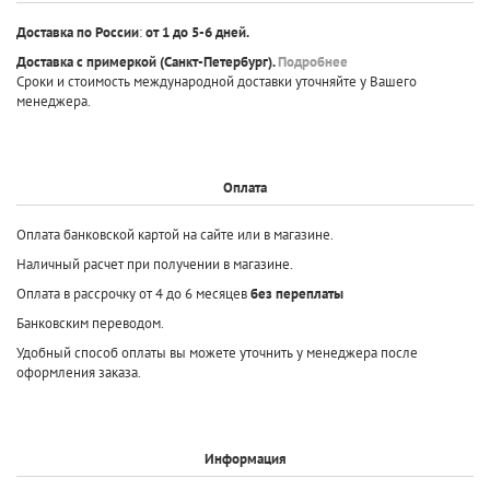
Доставка по России
:
от 1 до 5-6 дней.
Доставка с примеркой
(Санкт-Петербург).
Подробнее
Сроки и стоимость международной доставки уточняйте у Вашего
менеджера.
Оплата
Оплата банковской картой на сайте или в магазине.
Наличный расчет при получении в магазине.
Оплата в рассрочку от 4 до 6 месяцев
без переплаты
Банковским переводом.
Удобный способ оплаты вы можете уточнить у менеджера после
оформления заказа.
Информация