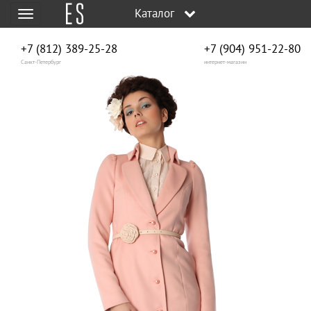
Каталог
Меню
+7 (812) 389-25-28
+7 (904) 951‑22‑80
Санкт-Петербург
интернет-магазин